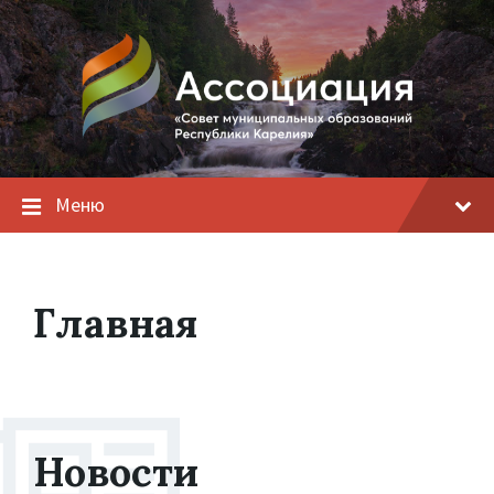
Меню
Главная
Новости