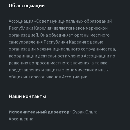
Об ассоциации
Ассоциация «Совет муниципальных образований
Республики Карелия» является некоммерческой
организацией. Она объединяет органы местного
самоуправления Республики Карелия с целью
организации межмуниципального сотрудничества,
координации деятельности членов Ассоциации по
решению вопросов местного значения, а также
представления и защиты экономических и иных
общих интересов членов Ассоциации.
Наши контакты
Исполнительный директор:
Бурак Ольга
Арсеньевна