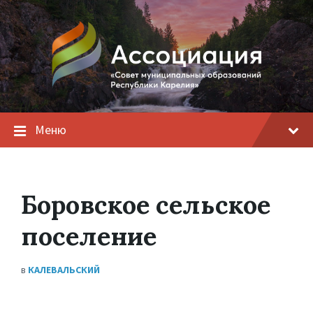
Меню
Боровское сельское
поселение
в
КАЛЕВАЛЬСКИЙ