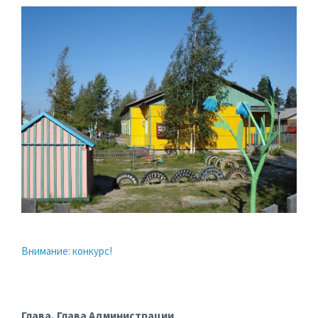
Внимание: конкурс!
Глава, Глава Администрации