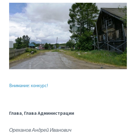
Внимание: конкурс!
Глава
,
Глава Администрации
Ореханов Андрей Иванович