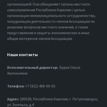
организацией. Она объединяет органы местного
самоуправления Республики Карелия с целью
организации межмуниципального сотрудничества,
координации деятельности членов Ассоциации по
решению вопросов местного значения, а также
представления и защиты экономических и иных
общих интересов членов Ассоциации.
Наши контакты
Исполнительный директор:
Бурак Ольга
Арсеньевна
Телефон:
+7 (921) 468-00-03
Адрес:
185028, Республика Карелия, г. Петрозаводск,
ул. Энгельса, д.4