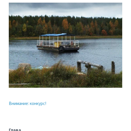
Внимание: конкурс!
Глава