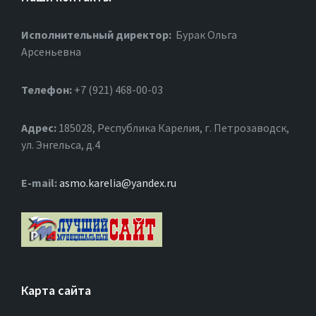
Исполнительный директор:
Бурак Ольга
Арсеньевна
Телефон:
+7 (921) 468-00-03
Адрес:
185028, Республика Карелия, г. Петрозаводск,
ул. Энгельса, д.4
Е-mail:
asmo.karelia@yandex.ru
Карта сайта