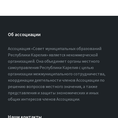
Об ассоциации
Ассоциация «Совет муниципальных образований
Республики Карелия» является некоммерческой
организацией. Она объединяет органы местного
самоуправления Республики Карелия с целью
организации межмуниципального сотрудничества,
координации деятельности членов Ассоциации по
решению вопросов местного значения, а также
представления и защиты экономических и иных
общих интересов членов Ассоциации.
Наши контакты