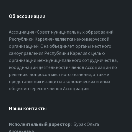
Об ассоциации
Ассоциация «Совет муниципальных образований
Республики Карелия» является некоммерческой
организацией. Она объединяет органы местного
самоуправления Республики Карелия с целью
организации межмуниципального сотрудничества,
координации деятельности членов Ассоциации по
решению вопросов местного значения, а также
представления и защиты экономических и иных
общих интересов членов Ассоциации.
Наши контакты
Исполнительный директор:
Бурак Ольга
Арсеньевна