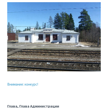
Внимание: конкурс!
Глава, Глава Администрации