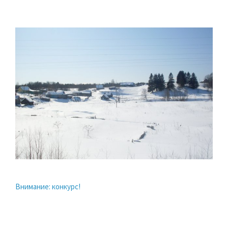
Внимание: конкурс!