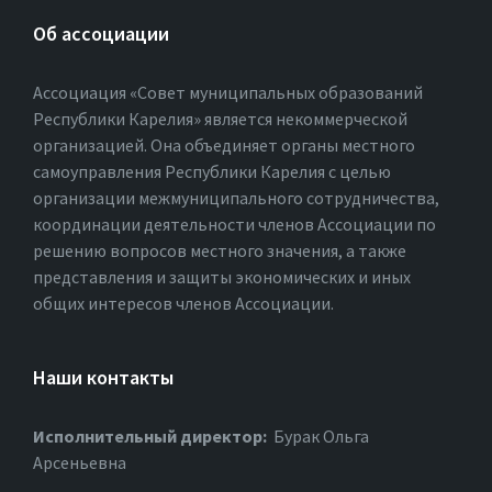
Об ассоциации
Ассоциация «Совет муниципальных образований
Республики Карелия» является некоммерческой
организацией. Она объединяет органы местного
самоуправления Республики Карелия с целью
организации межмуниципального сотрудничества,
координации деятельности членов Ассоциации по
решению вопросов местного значения, а также
представления и защиты экономических и иных
общих интересов членов Ассоциации.
Наши контакты
Исполнительный директор:
Бурак Ольга
Арсеньевна