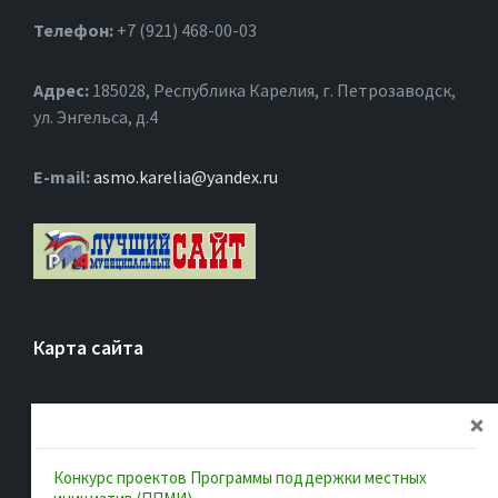
Телефон:
+7 (921) 468-00-03
Адрес:
185028, Республика Карелия, г. Петрозаводск,
ул. Энгельса, д.4
Е-mail:
asmo.karelia@yandex.ru
Карта сайта
Главная
Об ассоциации
Конкурс проектов Программы поддержки местных
Документы