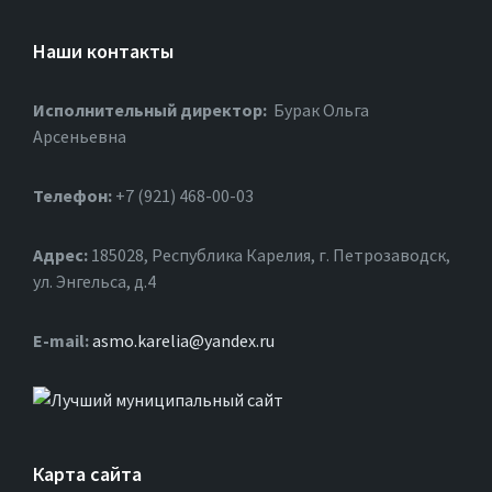
Наши контакты
Исполнительный директор:
Бурак Ольга
Арсеньевна
Телефон:
+7 (921) 468-00-03
Адрес:
185028, Республика Карелия, г. Петрозаводск,
ул. Энгельса, д.4
Е-mail:
asmo.karelia@yandex.ru
Карта сайта