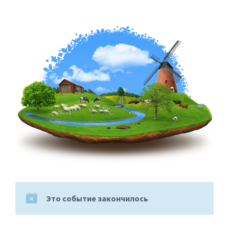
Это событие закончилось