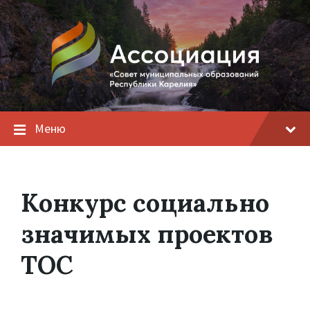
Меню
Конкурс социально
значимых проектов
ТОС