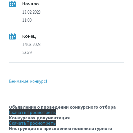
Начало
13.02.2023
11:00
Конец
14.03.2023
23:59
Внимание: конкурс!
Объявление о проведении конкурсного отбора
Скачать
Просмотреть
Конкурсная документация
Скачать
Просмотреть
Инструкция по присвоению номенклатурного