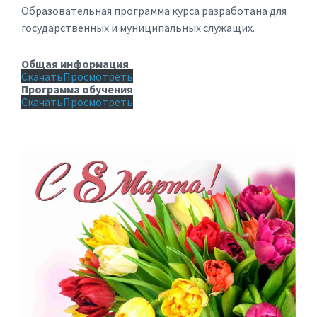
Образовательная программа курса разработана для
государственных и муниципальных служащих.
Общая информация
Скачать
Просмотреть
Программа обучения
Скачать
Просмотреть