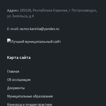
Адрес:
185028, Республика Карелия, г. Петрозаводск,
ул. Энгельса, д.4
Е-mail:
asmo.karelia@yandex.ru
Карта сайта
Главная
Об ассоциации
Документы
Муниципальные образования
Конкурсы и лучшие практики