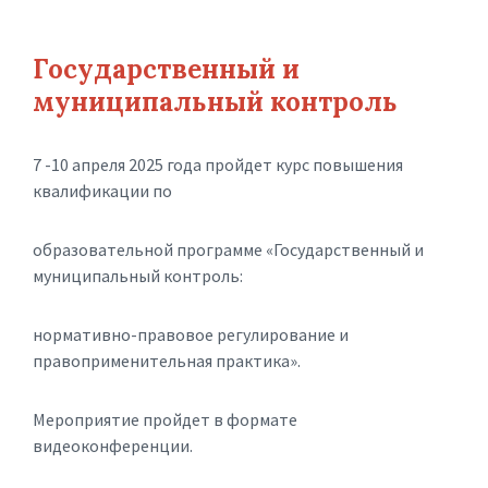
Государственный и
муниципальный контроль
7 -10 апреля 2025 года пройдет курс повышения
квалификации по
образовательной программе «Государственный и
муниципальный контроль:
нормативно-правовое регулирование и
правоприменительная практика».
Мероприятие пройдет в формате
видеоконференции.