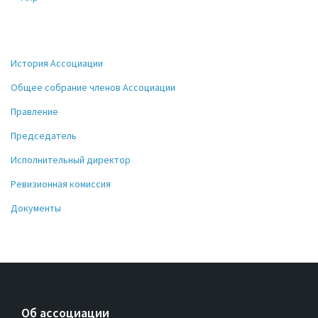
История Ассоциации
Общее собрание членов Ассоциации
Правление
Председатель
Исполнительный директор
Ревизионная комиссия
Документы
Об ассоциации