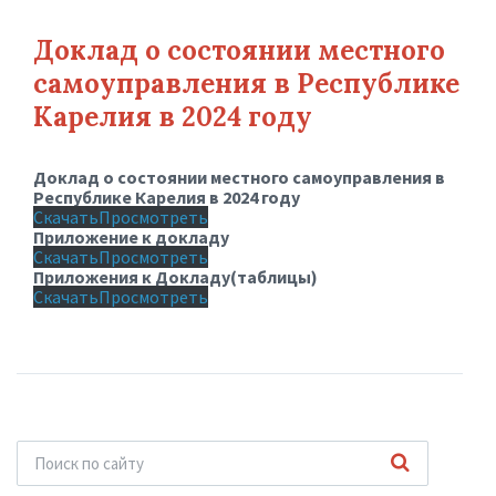
Доклад о состоянии местного
самоуправления в Республике
Карелия в 2024 году
Доклад о состоянии местного самоуправления в
Республике Карелия в 2024 году
Скачать
Просмотреть
Приложение к докладу
Скачать
Просмотреть
Приложения к Докладу(таблицы)
Скачать
Просмотреть