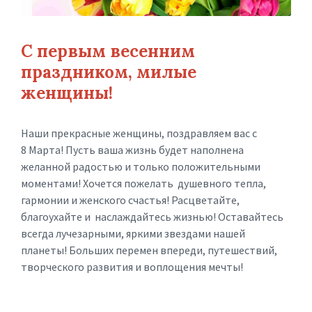
С первым весенним
праздником, милые
женщины!
Наши прекрасные женщины, поздравляем вас с
8 Марта! Пусть ваша жизнь будет наполнена
желанной радостью и только положительными
моментами! Хочется пожелать душевного тепла,
гармонии и женского счастья! Расцветайте,
благоухайте и наслаждайтесь жизнью! Оставайтесь
всегда лучезарными, яркими звездами нашей
планеты! Больших перемен впереди, путешествий,
творческого развития и воплощения мечты!