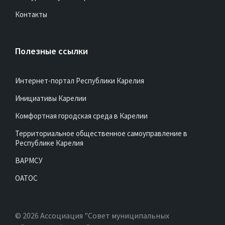
Контакты
Полезные ссылки
Интернет-портал Республики Карелия
Инициативы Карелии
Комфортная городская среда в Карелии
Территориальное общественное самоуправление в
Республике Карелия
ВАРМСУ
ОАТОС
© 2026 Ассоциация "Совет муниципальных