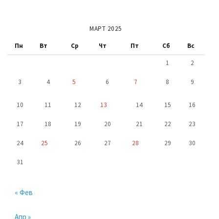
МАРТ 2025
Пн
Вт
Ср
Чт
Пт
Сб
Вс
1
2
3
4
5
6
7
8
9
10
11
12
13
14
15
16
17
18
19
20
21
22
23
24
25
26
27
28
29
30
31
« Фев
Апр »