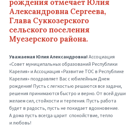
рождения отмечает Юлия
Александровна Сергеева,
Глава Суккозерского
сельского поселения
Муезерского района.
Уважаемая Юлия Александровна!
Ассоциация
«Совет муниципальных образований Республики
Карелия» и Ассоциация «Развитие ТОС в Республике
Карелия» поздравляет Вас с юбилейным Днем
рождения! Пусть с легкостью решаются все задачи,
решения принимаются быстро и верно. От всей души
желаем сил, стойкости и терпения. Пусть работа
будет в радость, пусть не покидает вдохновение.
А дома пусть всегда царит спокойствие, тепло
и любовь!