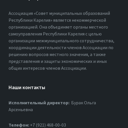
Ассоциация «Совет муниципальных образований
Республики Карелия» является некоммерческой
организацией. Она объединяет органы местного
самоуправления Республики Карелия с целью
организации межмуниципального сотрудничества,
координации деятельности членов Ассоциации по
решению вопросов местного значения, а также
представления и защиты экономических и иных
общих интересов членов Ассоциации.
Наши контакты
Исполнительный директор:
Бурак Ольга
Арсеньевна
Телефон:
+7 (921) 468-00-03