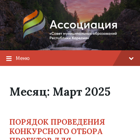
Меню
Месяц:
Март 2025
ПОРЯДОК ПРОВЕДЕНИЯ
КОНКУРСНОГО ОТБОРА