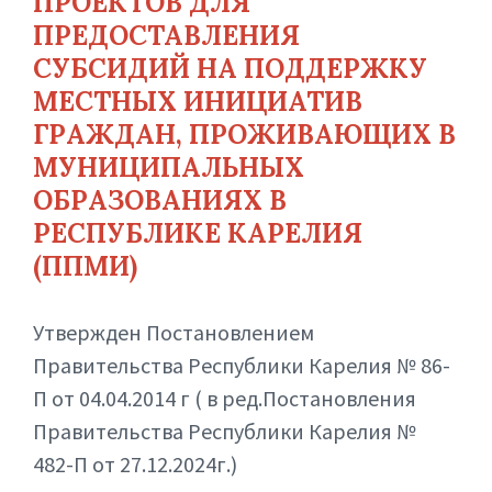
ПРОЕКТОВ ДЛЯ
ПРЕДОСТАВЛЕНИЯ
СУБСИДИЙ НА ПОДДЕРЖКУ
МЕСТНЫХ ИНИЦИАТИВ
ГРАЖДАН, ПРОЖИВАЮЩИХ В
МУНИЦИПАЛЬНЫХ
ОБРАЗОВАНИЯХ В
РЕСПУБЛИКЕ КАРЕЛИЯ
(ППМИ)
Утвержден Постановлением
Правительства Республики Карелия № 86-
П от 04.04.2014 г ( в ред.Постановления
Правительства Республики Карелия №
482-П от 27.12.2024г.)