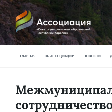
ГЛАВНАЯ
ОБ АССОЦИАЦИИ
НОВОСТИ
Д
Межмуниципал
сотрудничеств