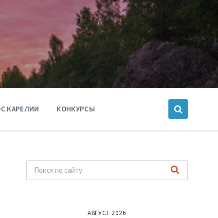
С КАРЕЛИИ
КОНКУРСЫ
АВГУСТ 2026