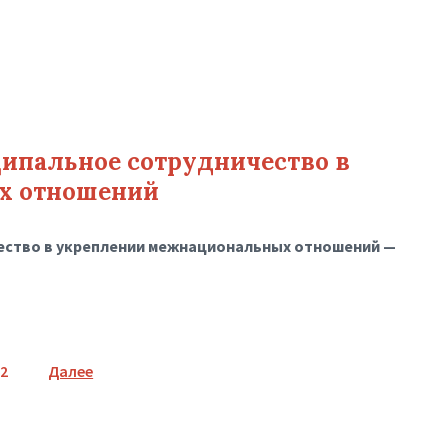
ипальное сотрудничество в
х отношений
ество в укреплении межнациональных отношений —
2
Далее