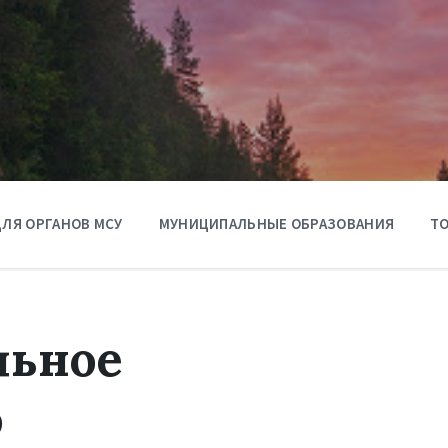
ЛЯ ОРГАНОВ МСУ
МУНИЦИПАЛЬНЫЕ ОБРАЗОВАНИЯ
ТО
ьное
о