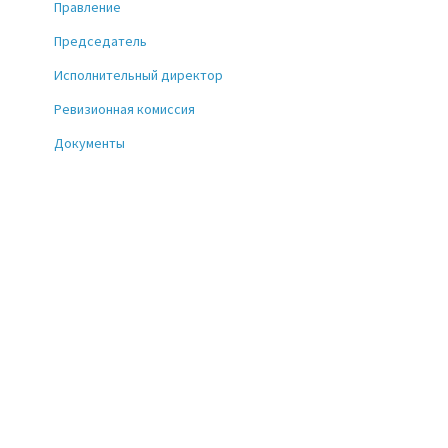
Правление
Председатель
Исполнительный директор
Ревизионная комиссия
Документы