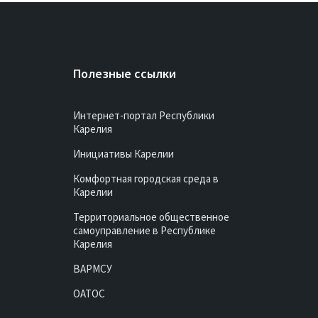
Полезные ссылки
Интернет-портал Республики
Карелия
Инициативы Карелии
Комфортная городская среда в
Карелии
Территориальное общественное
самоуправление в Республике
Карелия
ВАРМСУ
ОАТОС