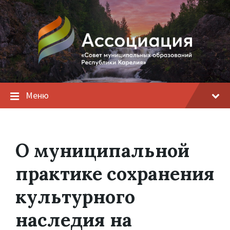
Меню
О муниципальной
практике сохранения
культурного
наследия на