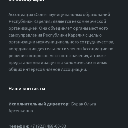
Ассоциация «Совет муниципальных образований
Республики Карелия» является некоммерческой
организацией. Она объединяет органы местного
самоуправления Республики Карелия с целью
организации межмуниципального сотрудничества,
координации деятельности членов Ассоциации по
решению вопросов местного значения, а также
представления и защиты экономических и иных
общих интересов членов Ассоциации.
Наши контакты
Исполнительный директор:
Бурак Ольга
Арсеньевна
Телефон:
+7 (921) 468-00-03