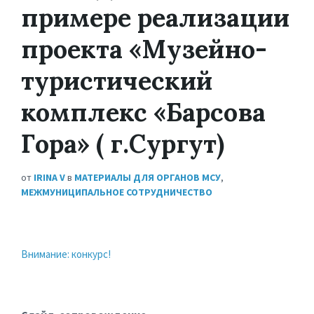
примере реализации
проекта «Музейно-
туристический
комплекс «Барсова
Гора» ( г.Сургут)
от
IRINA V
в
МАТЕРИАЛЫ ДЛЯ ОРГАНОВ МСУ
,
МЕЖМУНИЦИПАЛЬНОЕ СОТРУДНИЧЕСТВО
Внимание: конкурс!