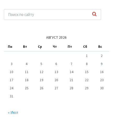
АВГУСТ 2026
Пн
Вт
Ср
Чт
Пт
Сб
Вс
1
2
3
4
5
6
7
8
9
10
11
12
13
14
15
16
17
18
19
20
21
22
23
24
25
26
27
28
29
30
31
« Июл