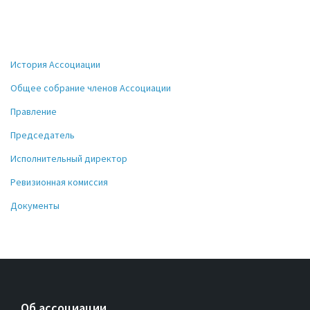
История Ассоциации
Общее собрание членов Ассоциации
Правление
Председатель
Исполнительный директор
Ревизионная комиссия
Документы
Об ассоциации