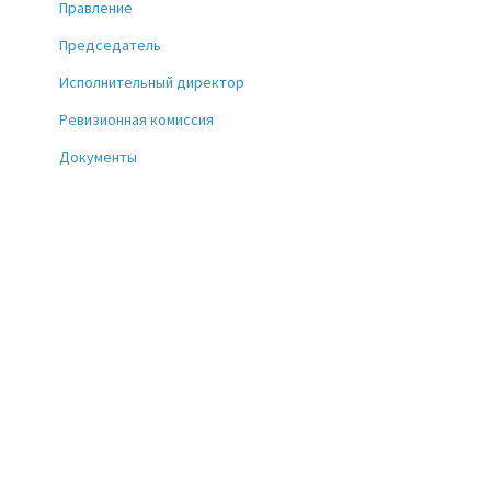
Правление
Председатель
Исполнительный директор
Ревизионная комиссия
Документы