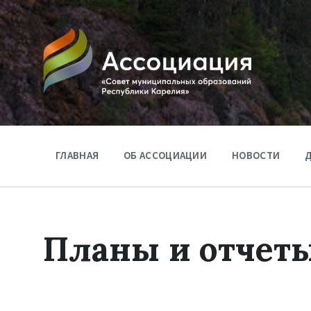
ГЛАВНАЯ
ОБ АССОЦИАЦИИ
НОВОСТИ
Д
Планы и отчет