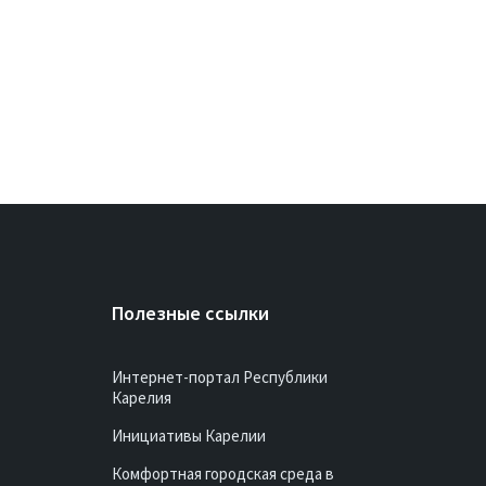
Полезные ссылки
Интернет-портал Республики
Карелия
Инициативы Карелии
Комфортная городская среда в