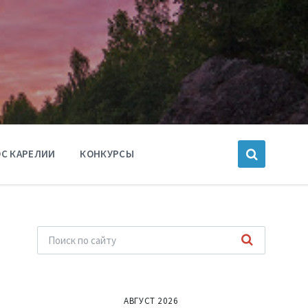
С КАРЕЛИИ
КОНКУРСЫ
АВГУСТ 2026