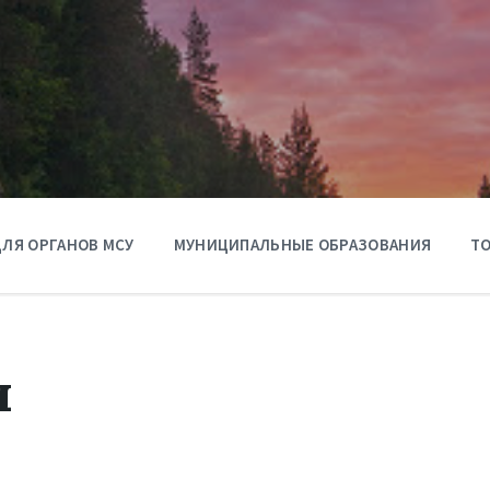
ЛЯ ОРГАНОВ МСУ
МУНИЦИПАЛЬНЫЕ ОБРАЗОВАНИЯ
ТО
ы