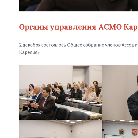
Органы управления АСМО Ка
2 декабря состоялось Общее собрание членов Ассоц
Карелия».