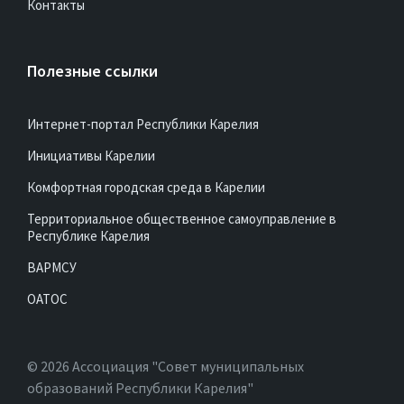
Контакты
Полезные ссылки
Интернет-портал Республики Карелия
Инициативы Карелии
Комфортная городская среда в Карелии
Территориальное общественное самоуправление в
Республике Карелия
ВАРМСУ
ОАТОС
© 2026 Ассоциация "Совет муниципальных
образований Республики Карелия"