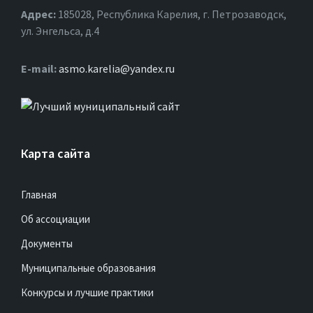
Адрес:
185028, Республика Карелия, г. Петрозаводск,
ул. Энгельса, д.4
Е-mail:
asmo.karelia@yandex.ru
Карта сайта
Главная
Об ассоциации
Документы
Муниципальные образования
Конкурсы и лучшие практики