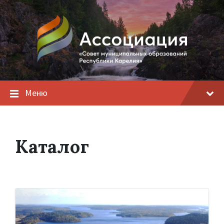
Меню
Каталог