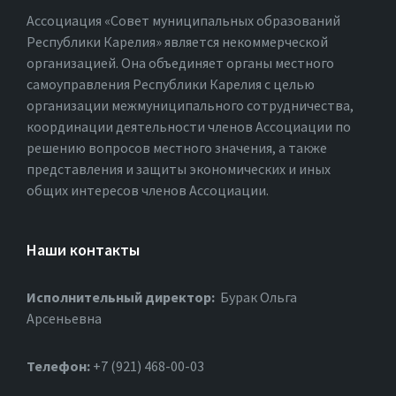
Ассоциация «Совет муниципальных образований
Республики Карелия» является некоммерческой
организацией. Она объединяет органы местного
самоуправления Республики Карелия с целью
организации межмуниципального сотрудничества,
координации деятельности членов Ассоциации по
решению вопросов местного значения, а также
представления и защиты экономических и иных
общих интересов членов Ассоциации.
Наши контакты
Исполнительный директор:
Бурак Ольга
Арсеньевна
Телефон:
+7 (921) 468-00-03