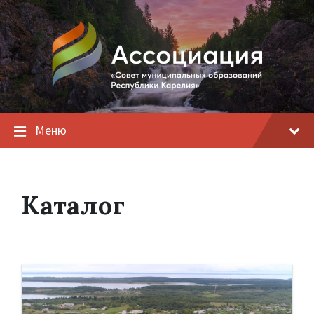
Меню
Каталог