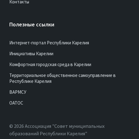
Контакты
Полезные ссылки
Интернет-портал Республики Карелия
Инициативы Карелии
Комфортная городская среда в Карелии
Территориальное общественное самоуправление в
Республике Карелия
ВАРМСУ
ОАТОС
© 2026 Ассоциация "Совет муниципальных
образований Республики Карелия"