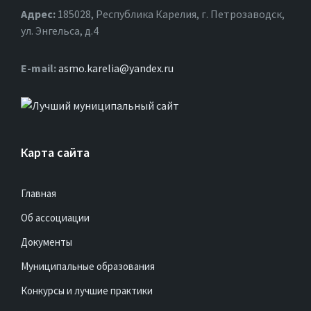
Адрес:
185028, Республика Карелия, г. Петрозаводск,
ул. Энгельса, д.4
Е-mail:
asmo.karelia@yandex.ru
Карта сайта
Главная
Об ассоциации
Документы
Муниципальные образования
Конкурсы и лучшие практики