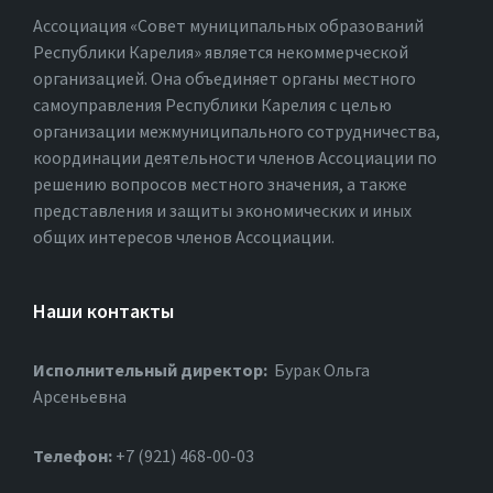
Ассоциация «Совет муниципальных образований
Республики Карелия» является некоммерческой
организацией. Она объединяет органы местного
самоуправления Республики Карелия с целью
организации межмуниципального сотрудничества,
координации деятельности членов Ассоциации по
решению вопросов местного значения, а также
представления и защиты экономических и иных
общих интересов членов Ассоциации.
Наши контакты
Исполнительный директор:
Бурак Ольга
Арсеньевна
Телефон:
+7 (921) 468-00-03