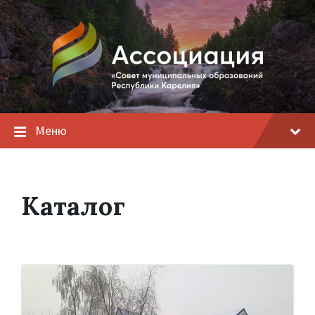
Меню
Каталог