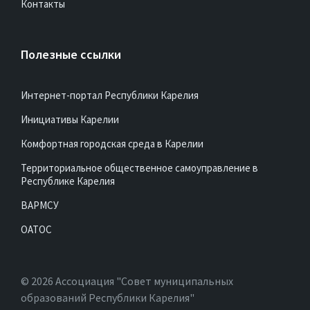
Контакты
Полезные ссылки
Интернет-портал Республики Карелия
Инициативы Карелии
Комфортная городская среда в Карелии
Территориальное общественное самоуправление в
Республике Карелия
ВАРМСУ
ОАТОС
© 2026 Ассоциация "Совет муниципальных
образований Республики Карелия"