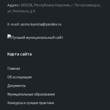
Адрес:
185028, Республика Карелия, г. Петрозаводск,
ул. Энгельса, д.4
Е-mail:
asmo.karelia@yandex.ru
Карта сайта
Главная
Об ассоциации
Документы
Муниципальные образования
Конкурсы и лучшие практики