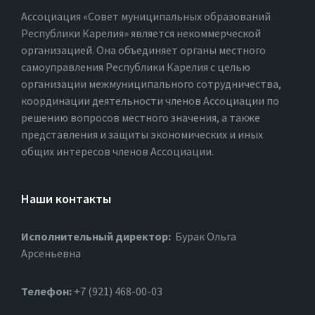
Ассоциация «Совет муниципальных образований
Республики Карелия» является некоммерческой
организацией. Она объединяет органы местного
самоуправления Республики Карелия с целью
организации межмуниципального сотрудничества,
координации деятельности членов Ассоциации по
решению вопросов местного значения, а также
представления и защиты экономических и иных
общих интересов членов Ассоциации.
Наши контакты
Исполнительный директор:
Бурак Ольга
Арсеньевна
Телефон:
+7 (921) 468-00-03