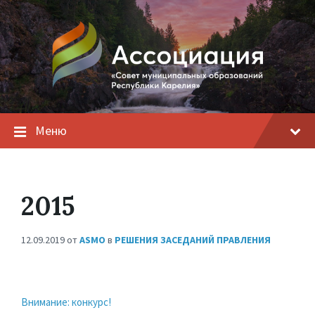
Меню
2015
12.09.2019
от
ASMO
в
РЕШЕНИЯ ЗАСЕДАНИЙ ПРАВЛЕНИЯ
Внимание: конкурс!