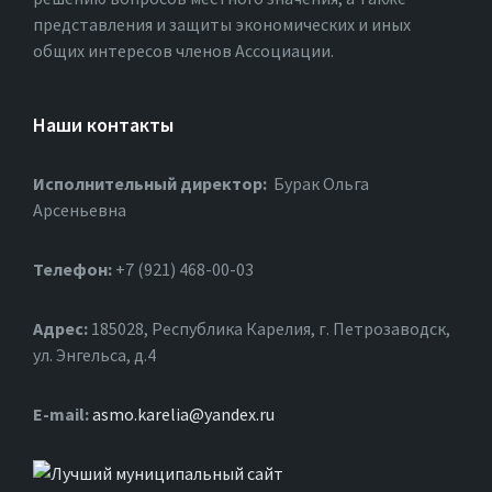
представления и защиты экономических и иных
общих интересов членов Ассоциации.
Наши контакты
Исполнительный директор:
Бурак Ольга
Арсеньевна
Телефон:
+7 (921) 468-00-03
Адрес:
185028, Республика Карелия, г. Петрозаводск,
ул. Энгельса, д.4
Е-mail:
asmo.karelia@yandex.ru