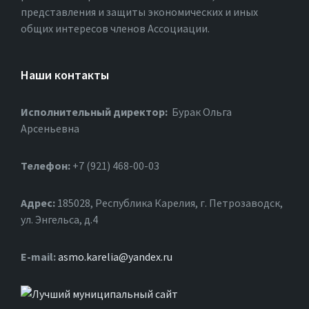
представления и защиты экономических и иных
общих интересов членов Ассоциации.
Наши контакты
Исполнительный директор:
Бурак Ольга
Арсеньевна
Телефон:
+7 (921) 468-00-03
Адрес:
185028, Республика Карелия, г. Петрозаводск,
ул. Энгельса, д.4
Е-mail:
asmo.karelia@yandex.ru