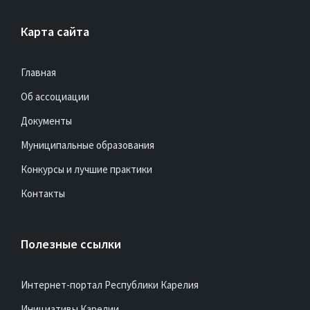
Карта сайта
Главная
Об ассоциации
Документы
Муниципальные образования
Конкурсы и лучшие практики
Контакты
Полезные ссылки
Интернет-портал Республики Карелия
Инициативы Карелии