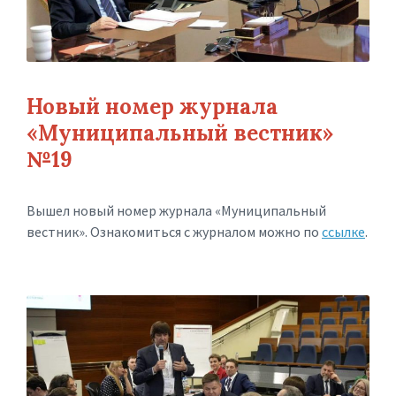
Новый номер журнала
«Муниципальный вестник»
№19
Вышел новый номер журнала «Муниципальный
вестник». Ознакомиться с журналом можно по
ссылке
.