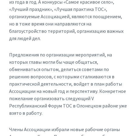
из года в год. А конкурсы «Самое красивое село»,
«Лучший праздник», «Лучшая практика ТОС»,
организуемые Ассоциацией, являются поощрением,
но в тоже время они направляются на
благоустройство территорий, организацию важных
для людей дел.
Предложения по организации мероприятий, на
которых главы могли бы чаще общаться,
обмениваться опытом, делиться советами по
решению вопросов, с которыми сталкиваются в
практической деятельности, войдет в план работы
Ассоциации на новый год и перспективу. Конкретное
пожелание организовать следующий V
Республиканский Форум ТОС в Олонецком районе уже
взято в работу.
Члены Ассоциации избрали новые рабочие органы