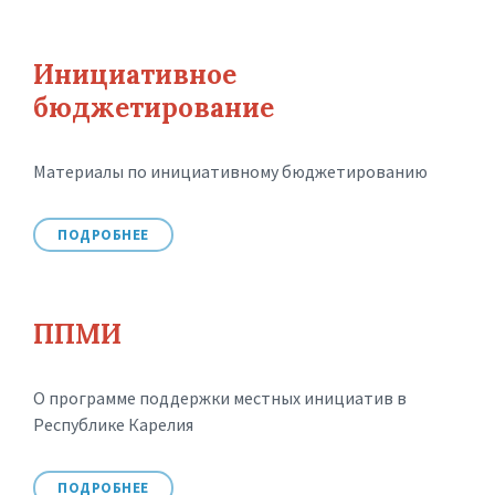
Инициативное
бюджетирование
Материалы по инициативному бюджетированию
ПОДРОБНЕЕ
ППМИ
О программе поддержки местных инициатив в
Республике Карелия
ПОДРОБНЕЕ