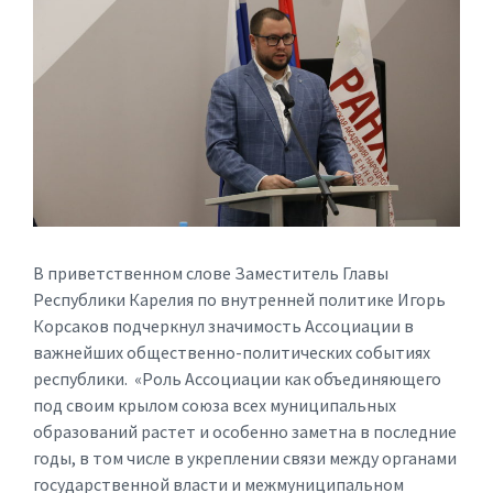
В приветственном слове Заместитель Главы
Республики Карелия по внутренней политике Игорь
Корсаков подчеркнул значимость Ассоциации в
важнейших общественно-политических событиях
республики. «Роль Ассоциации как объединяющего
под своим крылом союза всех муниципальных
образований растет и особенно заметна в последние
годы, в том числе в укреплении связи между органами
государственной власти и межмуниципальном