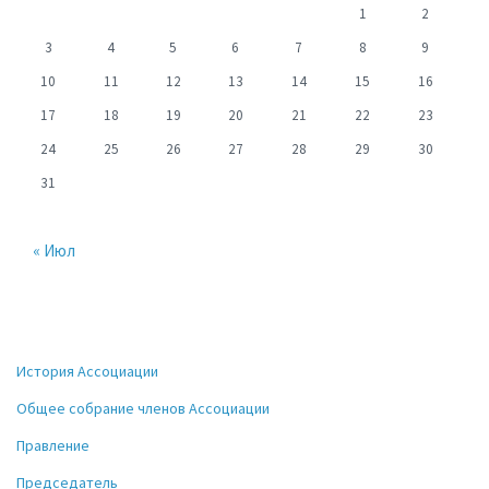
1
2
3
4
5
6
7
8
9
10
11
12
13
14
15
16
17
18
19
20
21
22
23
24
25
26
27
28
29
30
31
« Июл
История Ассоциации
Общее собрание членов Ассоциации
Правление
Председатель