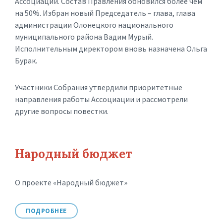
Ассоциации. Состав Правления обновился более чем
на 50%. Избран новый Председатель – глава, глава
администрации Олонецкого национального
муниципального района Вадим Мурый.
Исполнительным директором вновь назначена Ольга
Бурак.
Участники Собрания утвердили приоритетные
направления работы Ассоциации и рассмотрели
другие вопросы повестки.
Народный бюджет
О проекте «Народный бюджет»
ПОДРОБНЕЕ