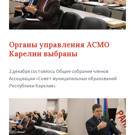
Органы управления АСМО
Карелии выбраны
2 декабря состоялось Общее собрание членов
Ассоциации «Совет муниципальных образований
Республики Карелия».