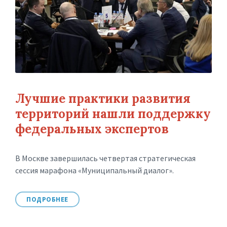
Лучшие практики развития
территорий нашли поддержку
федеральных экспертов
В Москве завершилась четвертая стратегическая
сессия марафона «Муниципальный диалог».
ПОДРОБНЕЕ