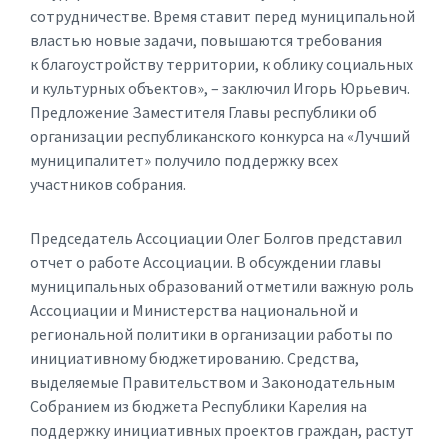
сотрудничестве. Время ставит перед муниципальной
властью новые задачи, повышаются требования
к благоустройству территории, к облику социальных
и культурных объектов», – заключил Игорь Юрьевич.
Предложение Заместителя Главы республики об
организации республиканского конкурса на «Лучший
муниципалитет» получило поддержку всех
участников собрания.
Председатель Ассоциации Олег Болгов представил
отчет о работе Ассоциации. В обсуждении главы
муниципальных образований отметили важную роль
Ассоциации и Министерства национальной и
региональной политики в организации работы по
инициативному бюджетированию. Средства,
выделяемые Правительством и Законодательным
Собранием из бюджета Республики Карелия на
поддержку инициативных проектов граждан, растут