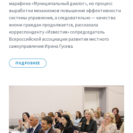
марафона «Муниципальный диалог», но процесс
выработки механизмов повышения эффективности
системы управления, а следовательно — качества
жизни граждан продолжается, рассказала
корреспонденту «Известия» сопредседатель
Всероссийской ассоциации развития местного
самоуправления Ирина Гусева.
ПОДРОБНЕЕ