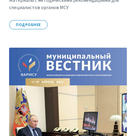
Материалы с методическими рекомендациями для
специалистов органов МСУ
ПОДРОБНЕЕ