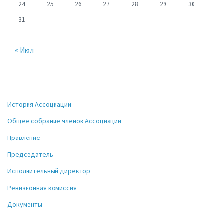
24
25
26
27
28
29
30
31
« Июл
История Ассоциации
Общее собрание членов Ассоциации
Правление
Председатель
Исполнительный директор
Ревизионная комиссия
Документы