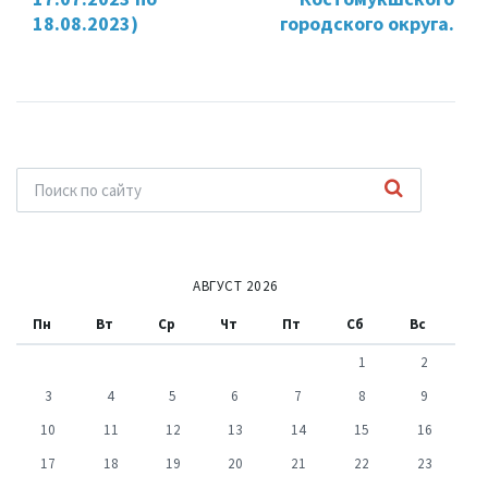
18.08.2023)
городского округа.
АВГУСТ 2026
Пн
Вт
Ср
Чт
Пт
Сб
Вс
1
2
3
4
5
6
7
8
9
10
11
12
13
14
15
16
17
18
19
20
21
22
23