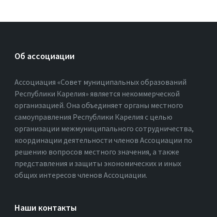
Об ассоциации
Ассоциация «Совет муниципальных образований
Республики Карелия» является некоммерческой
организацией. Она объединяет органы местного
самоуправления Республики Карелия с целью
организации межмуниципального сотрудничества,
координации деятельности членов Ассоциации по
решению вопросов местного значения, а также
представления и защиты экономических и иных
общих интересов членов Ассоциации.
Наши контакты