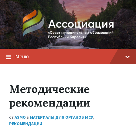
Меню
Методические
рекомендации
от
ASMO
в
МАТЕРИАЛЫ ДЛЯ ОРГАНОВ МСУ
,
РЕКОМЕНДАЦИИ