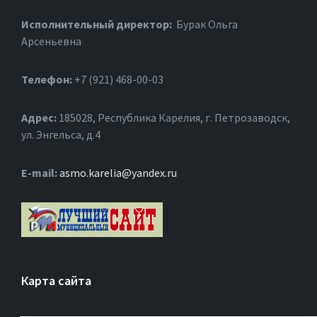
Исполнительный директор:
Бурак Ольга
Арсеньевна
Телефон:
+7 (921) 468-00-03
Адрес:
185028, Республика Карелия, г. Петрозаводск,
ул. Энгельса, д.4
Е-mail:
asmo.karelia@yandex.ru
Карта сайта