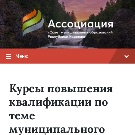
Меню
Курсы повышения
квалификации по
теме
муниципального