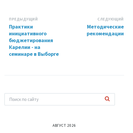
ПРЕДЫДУЩИЙ
СЛЕДУЮЩИЙ
Практики
Методические
инициативного
рекомендации
бюджетирования
Карелии - на
семинаре в Выборге
АВГУСТ 2026