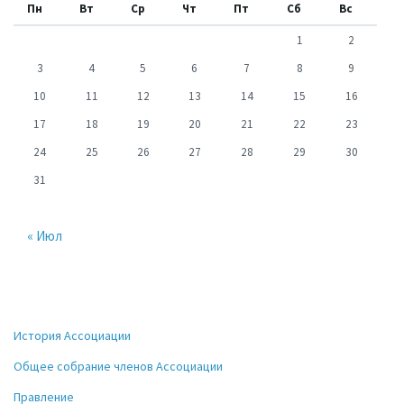
Пн
Вт
Ср
Чт
Пт
Сб
Вс
1
2
3
4
5
6
7
8
9
10
11
12
13
14
15
16
17
18
19
20
21
22
23
24
25
26
27
28
29
30
31
« Июл
История Ассоциации
Общее собрание членов Ассоциации
Правление