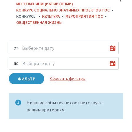
МЕСТНЫХ ИНИЦИАТИВ (ППМИ)
КОНКУРС СОЦИАЛЬНО ЗНАЧИМЫХ ПРОЕКТОВ ТОС
КОНКУРСЫ
КУЛЬТУРА
МЕРОПРИЯТИЯ ТОС
ОБЩЕСТВЕННАЯ ЖИЗНЬ
ОТ
ДО
ФИЛЬТР
Сбросить фильтры
Никакие события не соответствуют
вашим критериям