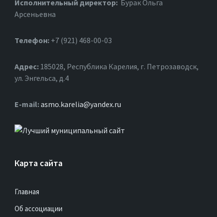
Исполнительный директор:
Бурак Ольга
Арсеньевна
Телефон:
+7 (921) 468-00-03
Адрес:
185028, Республика Карелия, г. Петрозаводск,
ул. Энгельса, д.4
Е-mail:
asmo.karelia@yandex.ru
Карта сайта
Главная
Об ассоциации