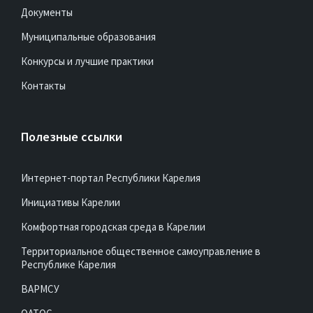
Документы
Муниципальные образования
Конкурсы и лучшие практики
Контакты
Полезные ссылки
Интернет-портал Республики Карелия
Инициативы Карелии
Комфортная городская среда в Карелии
Территориальное общественное самоуправление в
Республике Карелия
ВАРМСУ