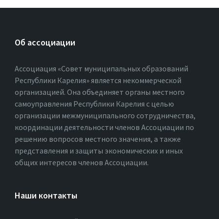
Об ассоциации
Ассоциация «Совет муниципальных образований
Республики Карелия» является некоммерческой
организацией. Она объединяет органы местного
самоуправления Республики Карелия с целью
организации межмуниципального сотрудничества,
координации деятельности членов Ассоциации по
решению вопросов местного значения, а также
представления и защиты экономических и иных
общих интересов членов Ассоциации.
Наши контакты