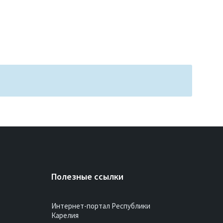
Полезные ссылки
Интернет-портал Республики
Карелия