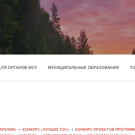
ЛЯ ОРГАНОВ МСУ
МУНИЦИПАЛЬНЫЕ ОБРАЗОВАНИЯ
ТО
КАРЕЛИЯ»
КОНКУРС «ЛУЧШЕЕ ТОС»
КОНКУРС ПРОЕКТОВ ПРОГРАМ