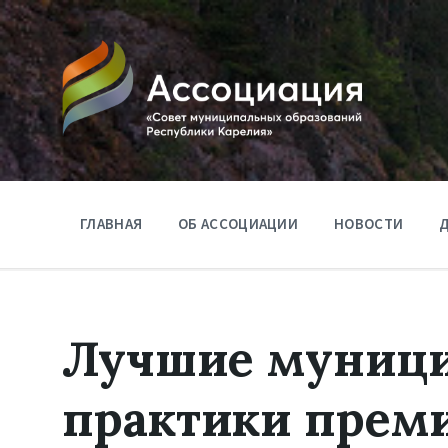
ГЛАВНАЯ
ОБ АССОЦИАЦИИ
НОВОСТИ
Д
Лучшие муниц
практики прем