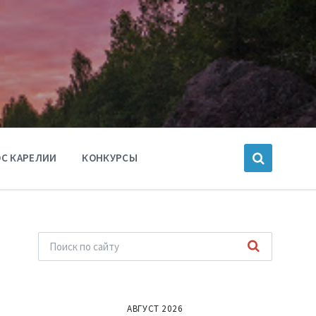
С КАРЕЛИИ
КОНКУРСЫ
АВГУСТ 2026