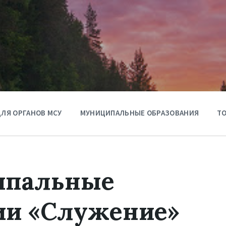
ЛЯ ОРГАНОВ МСУ
МУНИЦИПАЛЬНЫЕ ОБРАЗОВАНИЯ
ТО
ипальные
ии «Служение»