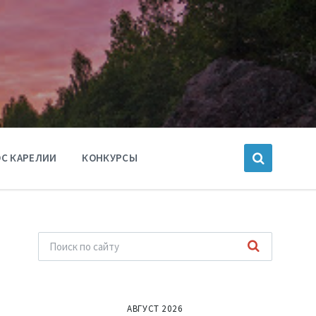
С КАРЕЛИИ
КОНКУРСЫ
АВГУСТ 2026