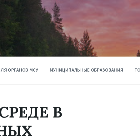
ЛЯ ОРГАНОВ МСУ
МУНИЦИПАЛЬНЫЕ ОБРАЗОВАНИЯ
ТО
СРЕДЕ В
НЫХ