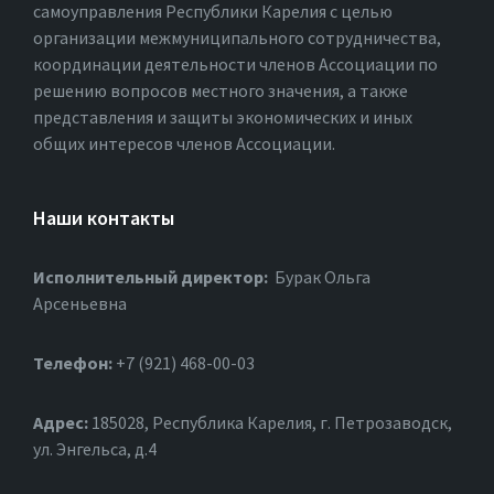
самоуправления Республики Карелия с целью
организации межмуниципального сотрудничества,
координации деятельности членов Ассоциации по
решению вопросов местного значения, а также
представления и защиты экономических и иных
общих интересов членов Ассоциации.
Наши контакты
Исполнительный директор:
Бурак Ольга
Арсеньевна
Телефон:
+7 (921) 468-00-03
Адрес:
185028, Республика Карелия, г. Петрозаводск,
ул. Энгельса, д.4