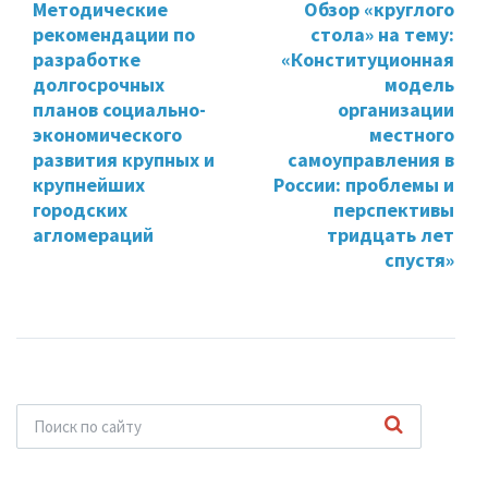
Методические
Обзор «круглого
рекомендации по
стола» на тему:
разработке
«Конституционная
долгосрочных
модель
планов социально-
организации
экономического
местного
развития крупных и
самоуправления в
крупнейших
России: проблемы и
городских
перспективы
агломераций
тридцать лет
спустя»