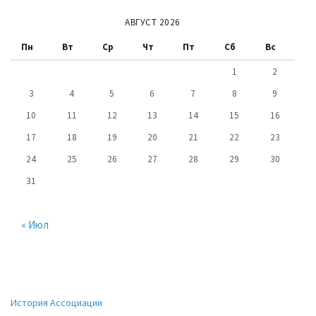
АВГУСТ 2026
Пн
Вт
Ср
Чт
Пт
Сб
Вс
1
2
3
4
5
6
7
8
9
10
11
12
13
14
15
16
17
18
19
20
21
22
23
24
25
26
27
28
29
30
31
« Июл
История Ассоциации