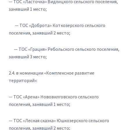
— ТОС «Ласточка» Видлицкого сельского поселения,
занявший 1 место;
— ТОС «Доброта» Коткозерского сельского
поселения, занявший 2 место;
— ТОС «Грация» Ребольского сельского поселения,
занявший 3 место;
2.4. в номинации «Комплексное развитие
территорий»:
— ТОС «Арена» Нововилговского сельского
поселения, занявший 1 место;
— ТОС «Лесная сказка» Юшкозерского сельского
поселения, занявший 2 место;