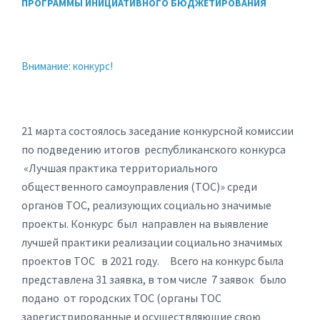
ПРОГРАММЫ ИНИЦИАТИВНОГО БЮДЖЕТИРОВАНИЯ
Внимание: конкурс!
21 марта состоялось заседание конкурсной комиссии
по подведению итогов республиканского конкурса
«Лучшая практика территориального
общественного самоуправления (ТОС)» среди
органов ТОС, реализующих социально значимые
проекты. Конкурс был направлен на выявление
лучшей практики реализации социально значимых
проектов ТОС в 2021 году. Всего на конкурс была
представлена 31 заявка, в том числе 7 заявок было
подано от городских ТОС (органы ТОС
зарегистрированные и осуществляющие свою