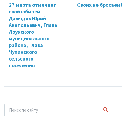
27 марта отмечает
Своих не бросаем!
свой юбилей
Давыдов Юрий
Анатольевич, Глава
Лоухского
муниципального
района, Глава
Чупинского
сельского
поселения