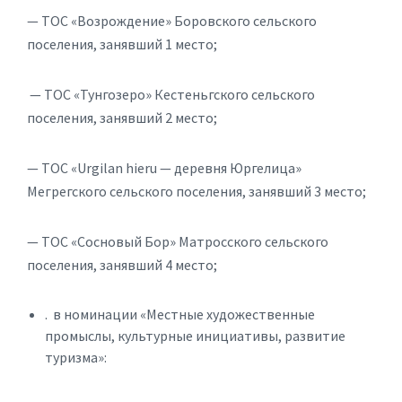
— ТОС «Возрождение» Боровского сельского
поселения, занявший 1 место;
— ТОС «Тунгозеро» Кестеньгского сельского
поселения, занявший 2 место;
— ТОС «Urgilan hieru — деревня Юргелица»
Мегрегского сельского поселения, занявший 3 место;
— ТОС «Сосновый Бор» Матросского сельского
поселения, занявший 4 место;
. в номинации «Местные художественные
промыслы, культурные инициативы, развитие
туризма»: