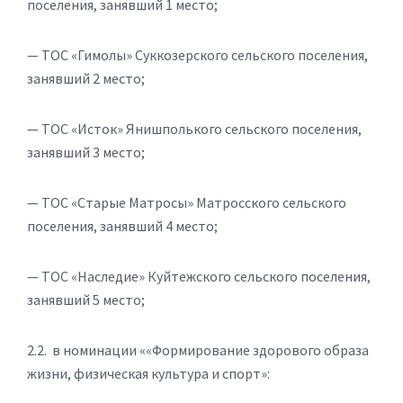
поселения, занявший 1 место;
— ТОС «Гимолы» Суккозерского сельского поселения,
занявший 2 место;
— ТОС «Исток» Янишполького сельского поселения,
занявший 3 место;
— ТОС «Старые Матросы» Матросского сельского
поселения, занявший 4 место;
— ТОС «Наследие» Куйтежского сельского поселения,
занявший 5 место;
2.2. в номинации ««Формирование здорового образа
жизни, физическая культура и спорт»: