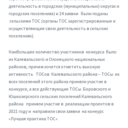
деятельность в городских (муниципальных) округах и
городских поселениях) и 24 заявки были поданы
сельскими ТОС (органы ТОС зарегистрированные и
осуществляющие свою деятельность в сельских
поселениях).
Наибольшее количество участников конкурса было
из Калевальского и Олонецкого национальных
районов, причем хочется отметить высокую
активность ТОСов Калевальского района – ТОСы из
всех поселений этого района приняли участие в
конкурсе, а все действующие ТОСы Боровского и
Юшкозерского сельских поселений Калевальского
района приняли участие в реализации проектов в
2021 году и направили свои заявки на конкурс
«Лучшая практика ТОС».