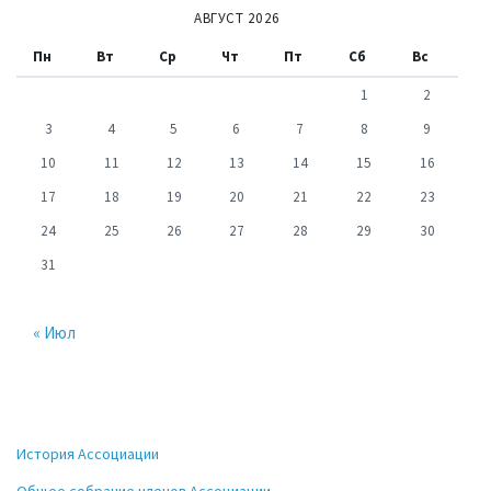
АВГУСТ 2026
Пн
Вт
Ср
Чт
Пт
Сб
Вс
1
2
3
4
5
6
7
8
9
10
11
12
13
14
15
16
17
18
19
20
21
22
23
24
25
26
27
28
29
30
31
« Июл
История Ассоциации
Общее собрание членов Ассоциации