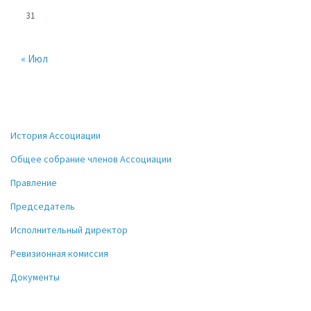
31
« Июл
История Ассоциации
Общее собрание членов Ассоциации
Правление
Председатель
Исполнительный директор
Ревизионная комиссия
Документы