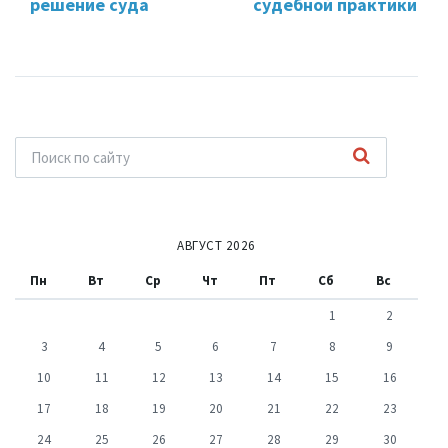
решение суда
судебной практики
АВГУСТ 2026
Пн
Вт
Ср
Чт
Пт
Сб
Вс
1
2
3
4
5
6
7
8
9
10
11
12
13
14
15
16
17
18
19
20
21
22
23
24
25
26
27
28
29
30