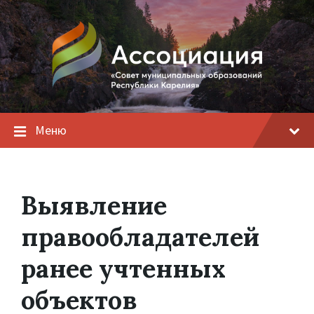
Меню
Выявление
правообладателей
ранее учтенных
объектов