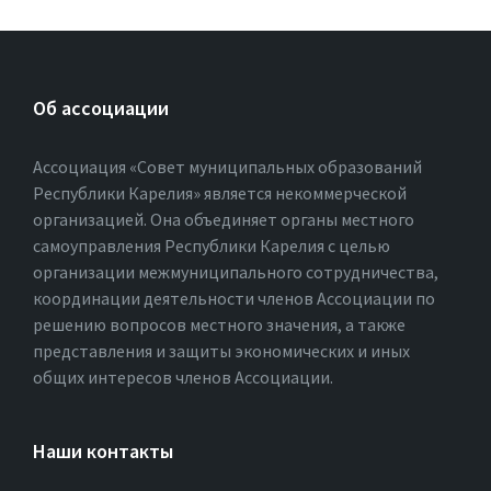
Об ассоциации
Ассоциация «Совет муниципальных образований
Республики Карелия» является некоммерческой
организацией. Она объединяет органы местного
самоуправления Республики Карелия с целью
организации межмуниципального сотрудничества,
координации деятельности членов Ассоциации по
решению вопросов местного значения, а также
представления и защиты экономических и иных
общих интересов членов Ассоциации.
Наши контакты