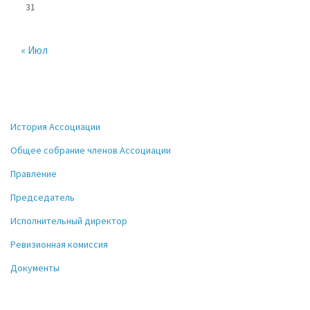
31
« Июл
История Ассоциации
Общее собрание членов Ассоциации
Правление
Председатель
Исполнительный директор
Ревизионная комиссия
Документы