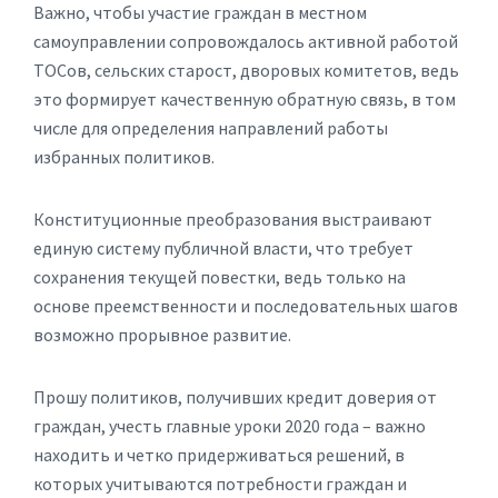
Важно, чтобы участие граждан в местном
самоуправлении сопровождалось активной работой
ТОСов, сельских старост, дворовых комитетов, ведь
это формирует качественную обратную связь, в том
числе для определения направлений работы
избранных политиков.
Конституционные преобразования выстраивают
единую систему публичной власти, что требует
сохранения текущей повестки, ведь только на
основе преемственности и последовательных шагов
возможно прорывное развитие.
Прошу политиков, получивших кредит доверия от
граждан, учесть главные уроки 2020 года – важно
находить и четко придерживаться решений, в
которых учитываются потребности граждан и