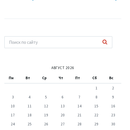
АВГУСТ 2026
Пн
Вт
Ср
Чт
Пт
Сб
Вс
1
2
3
4
5
6
7
8
9
10
11
12
13
14
15
16
17
18
19
20
21
22
23
24
25
26
27
28
29
30