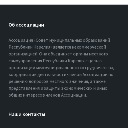
Об ассоциации
Ассоциация «Совет муниципальных образований
Республики Карелия» является некоммерческой
организацией. Она объединяет органы местного
самоуправления Республики Карелия с целью
организации межмуниципального сотрудничества,
координации деятельности членов Ассоциации по
решению вопросов местного значения, а также
представления и защиты экономических и иных
общих интересов членов Ассоциации.
Наши контакты