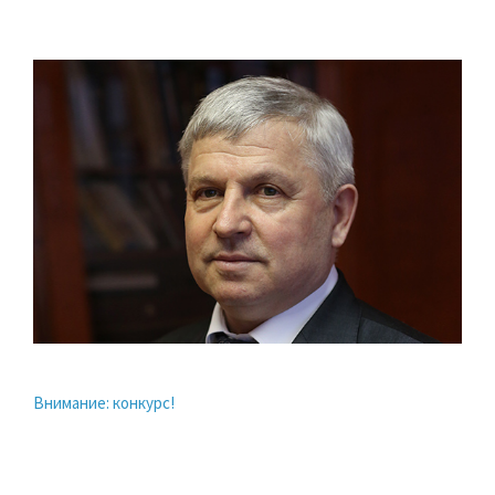
Внимание: конкурс!