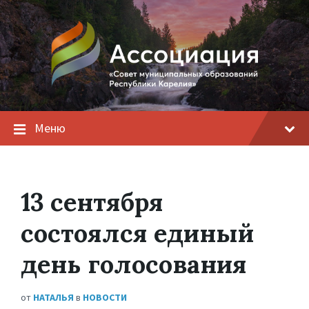
Меню
13 сентября
состоялся единый
день голосования
от
НАТАЛЬЯ
в
НОВОСТИ