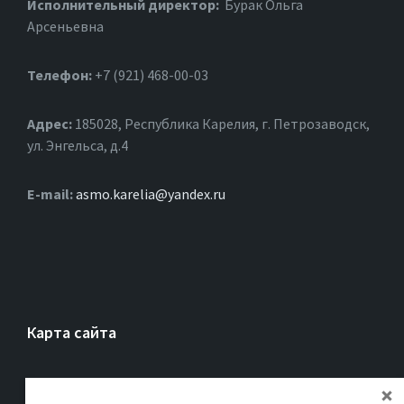
Исполнительный директор:
Бурак Ольга
Арсеньевна
Телефон:
+7 (921) 468-00-03
Адрес:
185028, Республика Карелия, г. Петрозаводск,
ул. Энгельса, д.4
Е-mail:
asmo.karelia@yandex.ru
Карта сайта
Главная