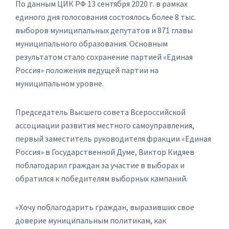
По данным ЦИК РФ 13 сентября 2020 г. в рамках
единого дня голосования состоялось более 8 тыс.
выборов муниципальных депутатов и 871 главы
муниципального образования. Основным
результатом стало сохранение партией «Единая
Россия» положения ведущей партии на
муниципальном уровне.
Председатель Высшего совета Всероссийской
ассоциации развития местного самоуправления,
первый заместитель руководителя фракции «Единая
Россия» в Государственной Думе, Виктор Кидяев
поблагодарил граждан за участие в выборах и
обратился к победителям выборных кампаний.
«Хочу поблагодарить граждан, выразивших свое
доверие муниципальным политикам, как