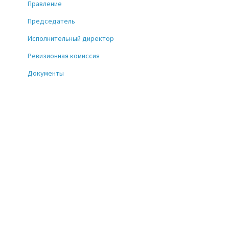
Правление
Председатель
Исполнительный директор
Ревизионная комиссия
Документы