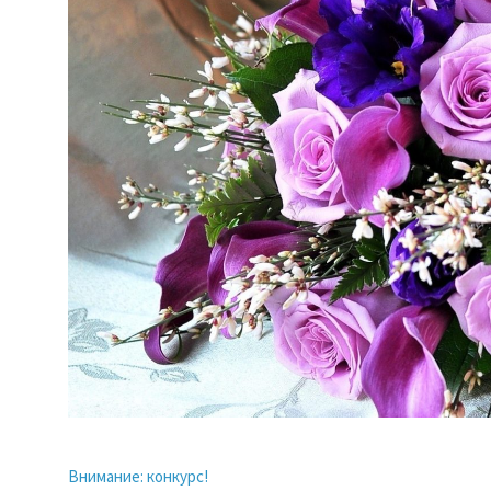
Внимание: конкурс!