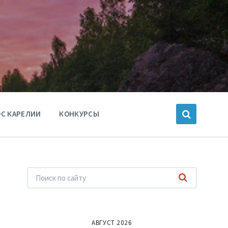
С КАРЕЛИИ
КОНКУРСЫ
АВГУСТ 2026