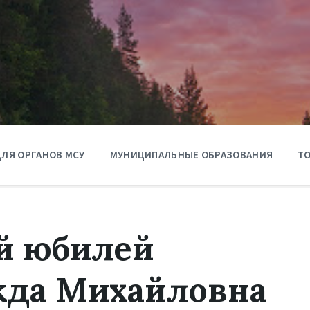
ЛЯ ОРГАНОВ МСУ
МУНИЦИПАЛЬНЫЕ ОБРАЗОВАНИЯ
ТО
ой юбилей
жда Михайловна