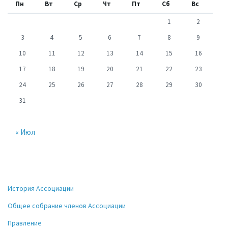
Пн
Вт
Ср
Чт
Пт
Сб
Вс
1
2
3
4
5
6
7
8
9
10
11
12
13
14
15
16
17
18
19
20
21
22
23
24
25
26
27
28
29
30
31
« Июл
История Ассоциации
Общее собрание членов Ассоциации
Правление