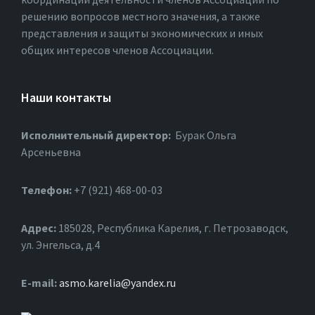
решению вопросов местного значения, а также
представления и защиты экономических и иных
общих интересов членов Ассоциации.
Наши контакты
Исполнительный директор:
Бурак Ольга
Арсеньевна
Телефон:
+7 (921) 468-00-03
Адрес:
185028, Республика Карелия, г. Петрозаводск,
ул. Энгельса, д.4
Е-mail:
asmo.karelia@yandex.ru