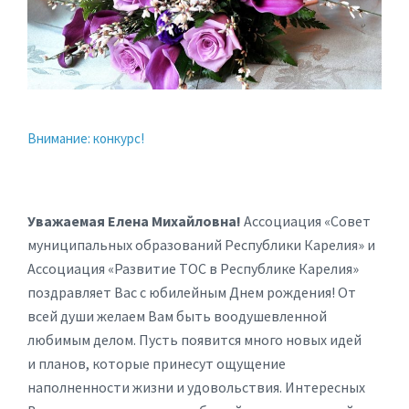
Внимание: конкурс!
Уважаемая Елена Михайловна!
Ассоциация «Совет
муниципальных образований Республики Карелия» и
Ассоциация «Развитие ТОС в Республике Карелия»
поздравляет Вас с юбилейным Днем рождения! От
всей души желаем Вам быть воодушевленной
любимым делом. Пусть появится много новых идей
и планов, которые принесут ощущение
наполненности жизни и удовольствия. Интересных