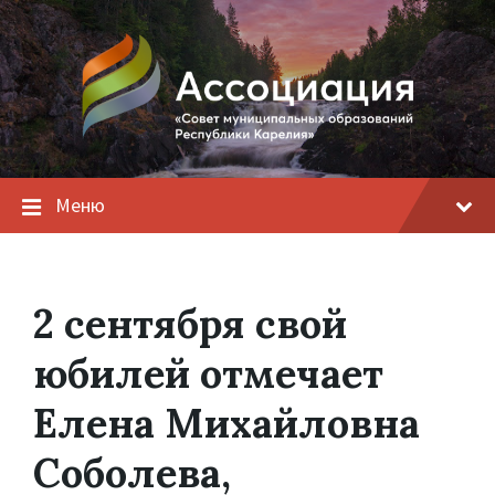
Меню
2 сентября свой
юбилей отмечает
Елена Михайловна
Соболева,