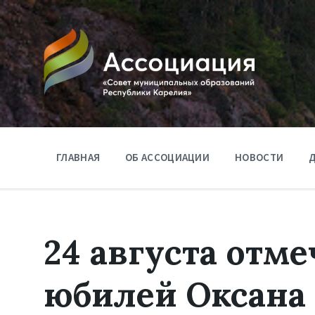
ГЛАВНАЯ
ОБ АССОЦИАЦИИ
НОВОСТИ
Д
24 августа отме
юбилей Оксана