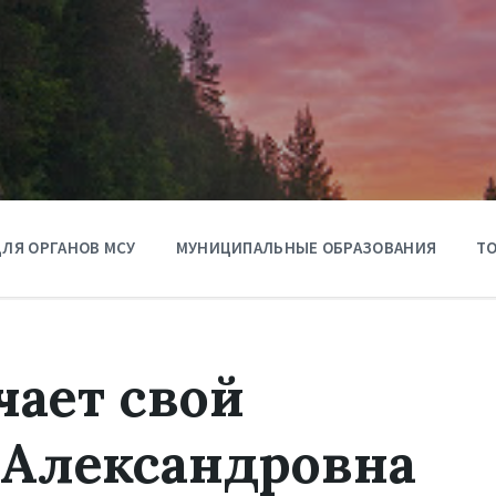
ЛЯ ОРГАНОВ МСУ
МУНИЦИПАЛЬНЫЕ ОБРАЗОВАНИЯ
ТО
чает свой
 Александровна