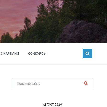
С КАРЕЛИИ
КОНКУРСЫ
АВГУСТ 2026