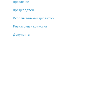
Правление
Председатель
Исполнительный директор
Ревизионная комиссия
Документы