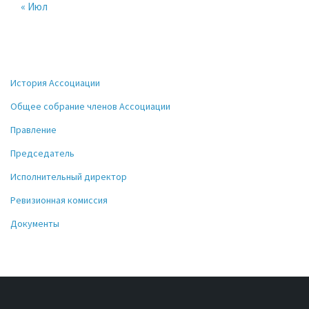
« Июл
История Ассоциации
Общее собрание членов Ассоциации
Правление
Председатель
Исполнительный директор
Ревизионная комиссия
Документы