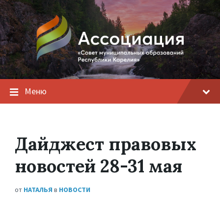
Меню
Дайджест правовых
новостей 28-31 мая
от
НАТАЛЬЯ
в
НОВОСТИ