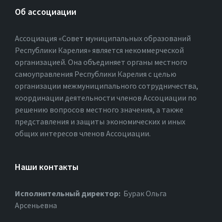
Об ассоциации
Ассоциация «Совет муниципальных образований
Республики Карелия» является некоммерческой
организацией. Она объединяет органы местного
самоуправления Республики Карелия с целью
организации межмуниципального сотрудничества,
координации деятельности членов Ассоциации по
решению вопросов местного значения, а также
представления и защиты экономических и иных
общих интересов членов Ассоциации.
Наши контакты
Исполнительный директор:
Бурак Ольга
Арсеньевна