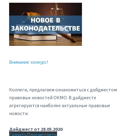
Внимание: конкурс!
Коллеги, предлагаем ознакомиться с дайджестом
правовых новостей ОКМО. В дайджесте
агрегируются наиболее актуальные правовые
новости.
Дайджест от 28.05.2020
Скачать
Просмотреть