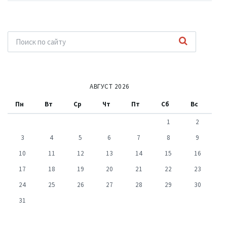
АВГУСТ 2026
Пн
Вт
Ср
Чт
Пт
Сб
Вс
1
2
3
4
5
6
7
8
9
10
11
12
13
14
15
16
17
18
19
20
21
22
23
24
25
26
27
28
29
30
31