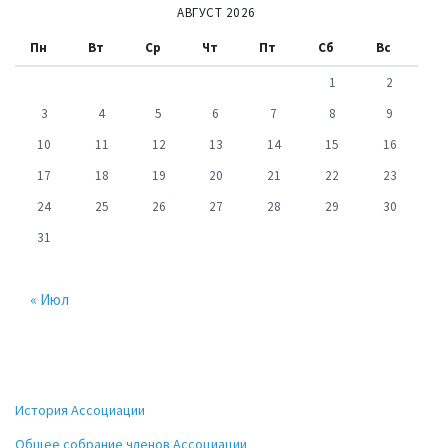
АВГУСТ 2026
Пн
Вт
Ср
Чт
Пт
Сб
Вс
1
2
3
4
5
6
7
8
9
10
11
12
13
14
15
16
17
18
19
20
21
22
23
24
25
26
27
28
29
30
31
« Июл
История Ассоциации
Общее собрание членов Ассоциации