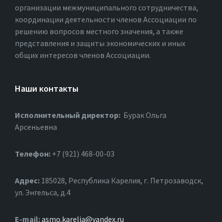
организации межмуниципального сотрудничества,
координации деятельности членов Ассоциации по
решению вопросов местного значения, а также
представления и защиты экономических и иных
общих интересов членов Ассоциации.
Наши контакты
Исполнительный директор:
Бурак Ольга
Арсеньевна
Телефон:
+7 (921) 468-00-03
Адрес:
185028, Республика Карелия, г. Петрозаводск,
ул. Энгельса, д.4
Е-mail:
asmo.karelia@yandex.ru