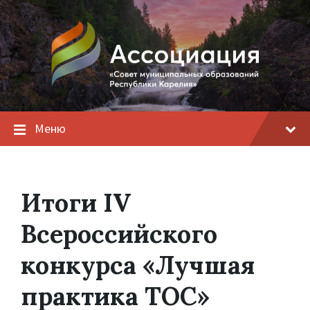
Меню
Итоги IV
Всероссийского
конкурса «Лучшая
практика ТОС»