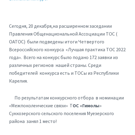
Сегодня, 20 декабря,на расширенном заседании
Правления Общенациональной Ассоциации ТОС (
ОАТОС) были подведены итоги Четвертого
Всероссийского конкурса «Лучшая практика ТОС 2022
года». Всего на конкурс было подано 172 заявки из
различных регионов нашей страны. Среди
победителей конкурса есть и ТОСы из Республики
Карелия.
По результатам конкурсного отбора в номинации
«Межпоколенческие связи» Т
ОС «Гимолы
»
Суккозерского сельского поселения Муезерского
района занял 1 место!