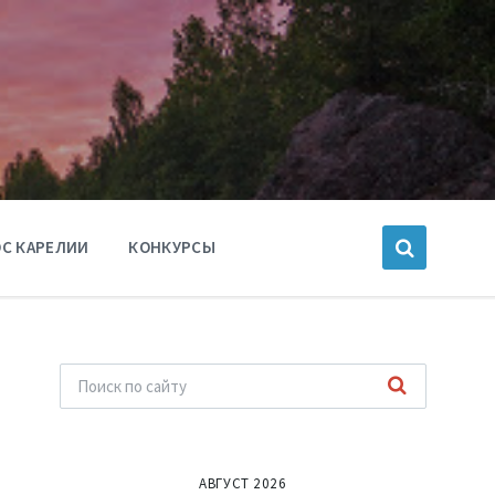
С КАРЕЛИИ
КОНКУРСЫ
АВГУСТ 2026