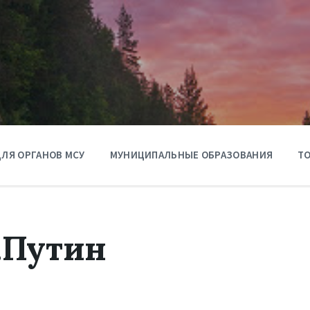
ЛЯ ОРГАНОВ МСУ
МУНИЦИПАЛЬНЫЕ ОБРАЗОВАНИЯ
ТО
.Путин