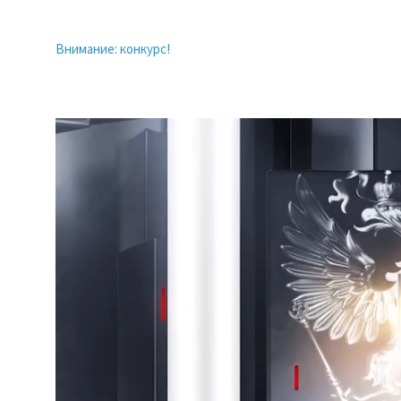
Внимание: конкурс!