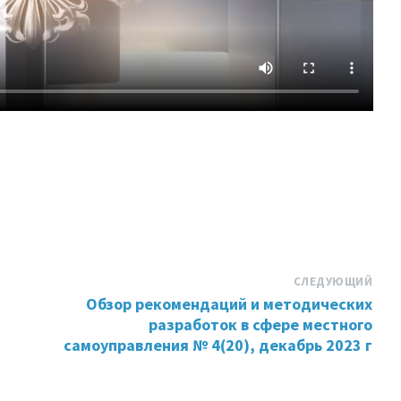
СЛЕДУЮЩИЙ
Обзор рекомендаций и методических
разработок в сфере местного
самоуправления № 4(20), декабрь 2023 г