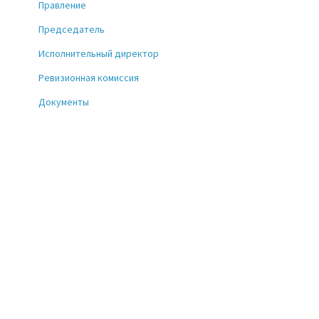
Правление
Председатель
Исполнительный директор
Ревизионная комиссия
Документы