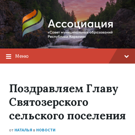
Меню
Поздравляем Главу
Святозерского
сельского поселения
от
НАТАЛЬЯ
в
НОВОСТИ