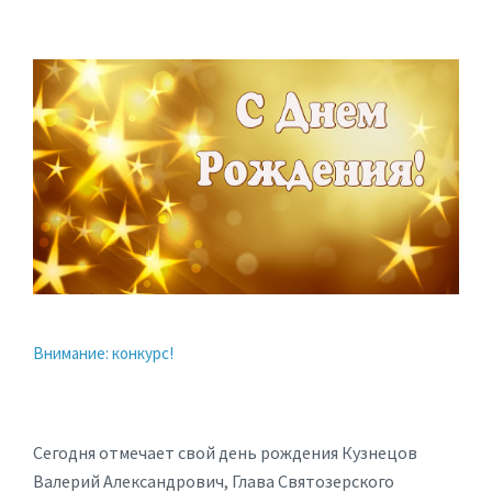
Внимание: конкурс!
Сегодня отмечает свой день рождения Кузнецов
Валерий Александрович, Глава Святозерского