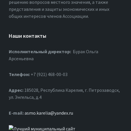
решению вопросов местного значения, а также
представления и защиты экономических и иных
общих интересов членов Ассоциации.
Наши контакты
Исполнительный директор:
Бурак Ольга
Арсеньевна
Телефон:
+7 (921) 468-00-03
Адрес:
185028, Республика Карелия, г. Петрозаводск,
ул. Энгельса, д.4
Е-mail:
asmo.karelia@yandex.ru