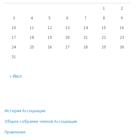
1
2
3
4
5
6
7
8
9
10
11
12
13
14
15
16
17
18
19
20
21
22
23
24
25
26
27
28
29
30
31
« Июл
История Ассоциации
Общее собрание членов Ассоциации
Правление