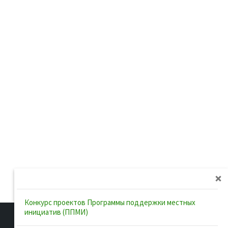
Конкурс проектов Программы поддержки местных
инициатив (ППМИ)