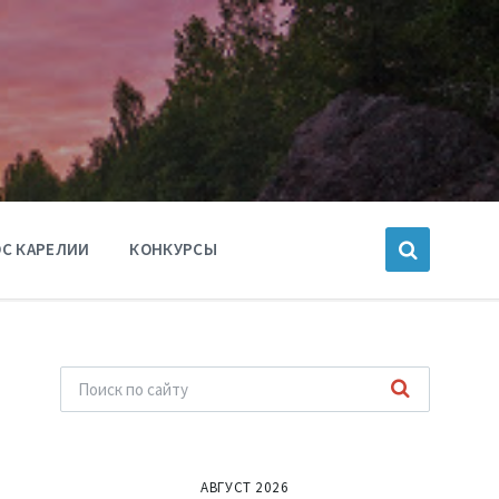
С КАРЕЛИИ
КОНКУРСЫ
АВГУСТ 2026