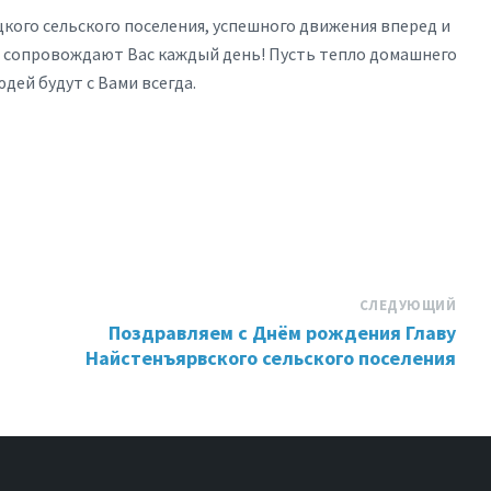
кого сельского поселения, успешного движения вперед и
ь сопровождают Вас каждый день! Пусть тепло домашнего
дей будут с Вами всегда.
СЛЕДУЮЩИЙ
Поздравляем с Днём рождения Главу
Найстенъярвского сельского поселения