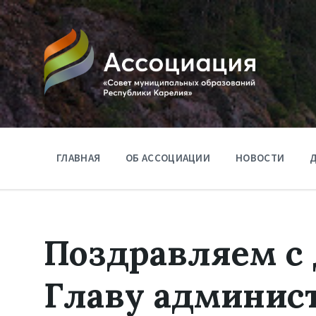
ГЛАВНАЯ
ОБ АССОЦИАЦИИ
НОВОСТИ
Д
Поздравляем с
Главу админис