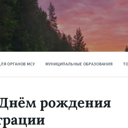
ЛЯ ОРГАНОВ МСУ
МУНИЦИПАЛЬНЫЕ ОБРАЗОВАНИЯ
ТО
 Днём рождения
трации