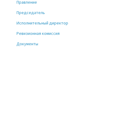
Правление
Председатель
Исполнительный директор
Ревизионная комиссия
Документы