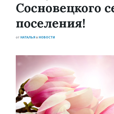
Сосновецкого с
поселения!
от
НАТАЛЬЯ
в
НОВОСТИ