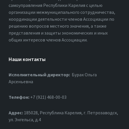
самоуправления Республики Карелия с целью
организации межмуниципального сотрудничества,
координации деятельности членов Ассоциации по
решению вопросов местного значения, а также
представления и защиты экономических и иных
общих интересов членов Ассоциации.
Наши контакты
Исполнительный директор:
Бурак Ольга
Арсеньевна
Телефон:
+7 (921) 468-00-03
Адрес:
185028, Республика Карелия, г. Петрозаводск,
ул. Энгельса, д.4