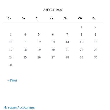
АВГУСТ 2026
Пн
Вт
Ср
Чт
Пт
Сб
Вс
1
2
3
4
5
6
7
8
9
10
11
12
13
14
15
16
17
18
19
20
21
22
23
24
25
26
27
28
29
30
31
« Июл
История Ассоциации