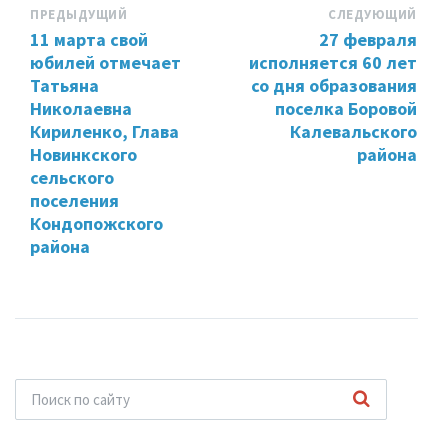
ПРЕДЫДУЩИЙ
СЛЕДУЮЩИЙ
11 марта свой
27 февраля
юбилей отмечает
исполняется 60 лет
Татьяна
со дня образования
Николаевна
поселка Боровой
Кириленко, Глава
Калевальского
Новинкского
района
сельского
поселения
Кондопожского
района