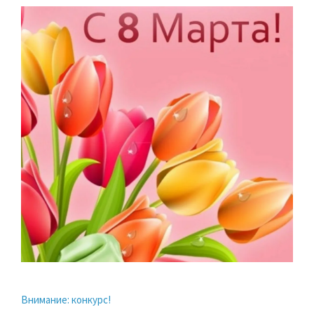
Внимание: конкурс!