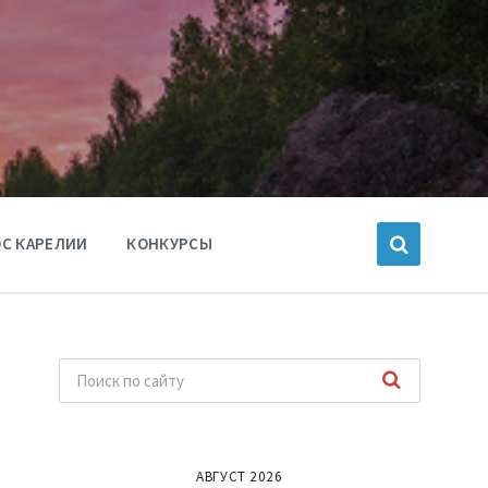
С КАРЕЛИИ
КОНКУРСЫ
АВГУСТ 2026