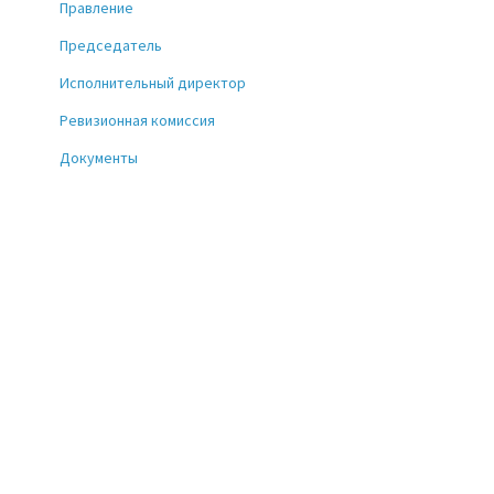
Правление
Председатель
Исполнительный директор
Ревизионная комиссия
Документы