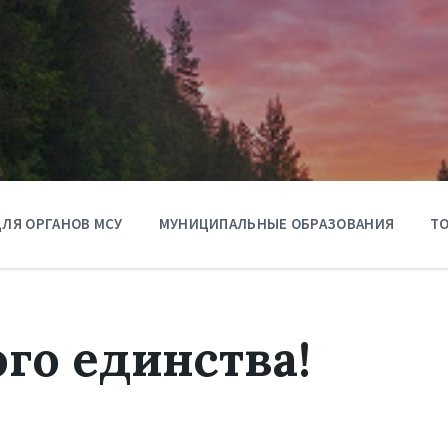
ЛЯ ОРГАНОВ МСУ
МУНИЦИПАЛЬНЫЕ ОБРАЗОВАНИЯ
ТО
го единства!