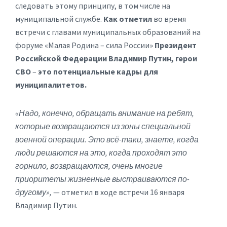
следовать этому принципу, в том числе на
муниципальной службе.
Как отметил
во время
встречи с главами муниципальных образований на
форуме «Малая Родина – сила России»
Президент
Российской Федерации Владимир Путин, герои
СВО
–
это потенциальные кадры для
муниципалитетов.
«Надо, конечно, обращать внимание на ребят,
которые возвращаются из зоны специальной
военной операции. Это всё-таки, знаете, когда
люди решаются на это, когда проходят это
горнило, возвращаются, очень многие
приоритеты жизненные выстраиваются по-
другому»,
— отметил в ходе встречи 16 января
Владимир Путин.