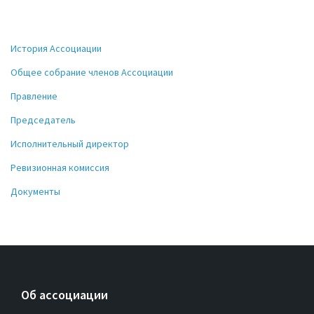
История Ассоциации
Общее собрание членов Ассоциации
Правление
Председатель
Исполнительный директор
Ревизионная комиссия
Документы
Об ассоциации