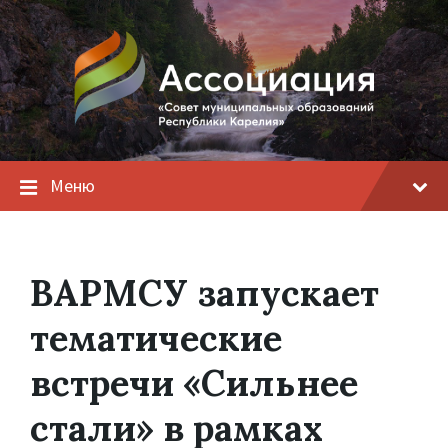
Меню
ВАРМСУ запускает
тематические
встречи «Сильнее
стали» в рамках