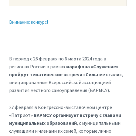
Внимание: конкурс!
В период с 26 февраля по 6 марта 2024 года в
регионах России в рамках
марафона «Служение»
пройдут тематические встречи «Сильнее стали»
,
инициированные Всероссийской ассоциацией
развития местного самоуправления (ВАРМСУ).
27 февраля в Конгрессно-выставочном центре
«Патриот»
ВАРМСУ организует встречу с главами
муниципальных образований
, с муниципальными
служащими и членами их семей, которые лично