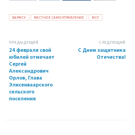
ТЕГИ:
ВАРМСУ
МЕСТНОЕ САМОУПРАВЛЕНИЕ
МСУ
ПРЕДЫДУЩИЙ
СЛЕДУЮЩИЙ
24 февраля свой
С Днем защитника
юбилей отмечает
Отечества!
Сергей
Александрович
Орлов, Глава
Элисенваарского
сельского
поселения