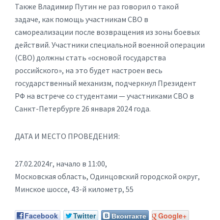
Также Владимир Путин не раз говорил о такой
задаче, как помощь участникам СВО в
самореализации после возвращения из зоны боевых
действий. Участники специальной военной операции
(СВО) должны стать «основой государства
российского», на это будет настроен весь
государственный механизм, подчеркнул Президент
РФ на встрече со студентами — участниками СВО в
Санкт-Петербурге 26 января 2024 года.
ДАТА И МЕСТО ПРОВЕДЕНИЯ:
27.02.2024г, начало в 11:00,
Московская область, Одинцовский городской округ,
Минское шоссе, 43-й километр, 55
Facebook
Twitter
Вконтакте
Google+