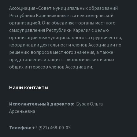
Ассоциация «Совет муниципальных образований
Республики Карелия» является некоммерческой
организацией. Она объединяет органы местного
самоуправления Республики Карелия с целью
организации межмуниципального сотрудничества,
координации деятельности членов Ассоциации по
решению вопросов местного значения, а также
представления и защиты экономических и иных
общих интересов членов Ассоциации.
Наши контакты
Исполнительный директор:
Бурак Ольга
Арсеньевна
Телефон:
+7 (921) 468-00-03