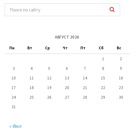
АВГУСТ 2026
Пн
Вт
Ср
Чт
Пт
Сб
Вс
1
2
3
4
5
6
7
8
9
10
11
12
13
14
15
16
17
18
19
20
21
22
23
24
25
26
27
28
29
30
31
« Июл