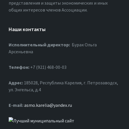
представления и защиты экономических и иных
общих интересов членов Ассоциации.
Наши контакты
Исполнительный директор:
Бурак Ольга
Арсеньевна
Телефон:
+7 (921) 468-00-03
Адрес:
185028, Республика Карелия, г. Петрозаводск,
ул. Энгельса, д.4
Е-mail:
asmo.karelia@yandex.ru