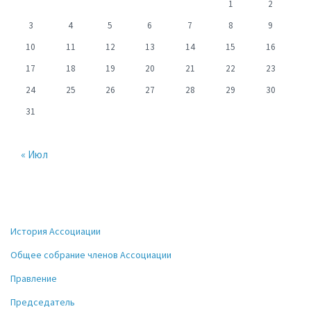
1
2
3
4
5
6
7
8
9
10
11
12
13
14
15
16
17
18
19
20
21
22
23
24
25
26
27
28
29
30
31
« Июл
История Ассоциации
Общее собрание членов Ассоциации
Правление
Председатель