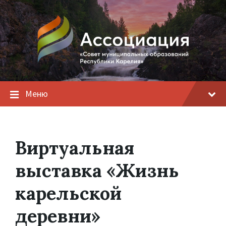
Меню
Виртуальная
выставка «Жизнь
карельской
деревни»