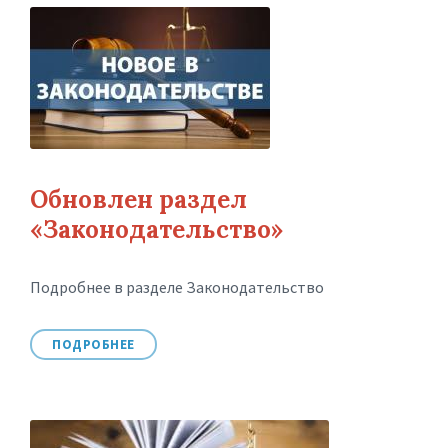
Обновлен раздел
«Законодательство»
Подробнее в разделе Законодательство
ПОДРОБНЕЕ