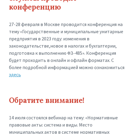
конференцию
27-28 февраля в Москве проводится конференция на
тему «Государственные и муниципальные унитарные
предприятия в 2023 году: изменения в
законодательстве,новое в налогах и бухгалтерии,
подготовка к выполнению ФЗ-485». Конференция
будет проходить в онлайн и офлайн форматах. С
более подробной информацией можно ознакомиться
здесь
Обратите внимание!
14 июля состоялся вебинар на тему: «Нормативные
правовые акты: система и виды. Место
муниципальных актов в системе нормативных