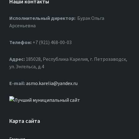
Наши контакты
Исполнительный директор:
Бурак Ольга
Арсеньевна
Телефон:
+7 (921) 468-00-03
Адрес:
185028, Республика Карелия, г. Петрозаводск,
ул. Энгельса, д.4
Е-mail:
asmo.karelia@yandex.ru
Карта сайта