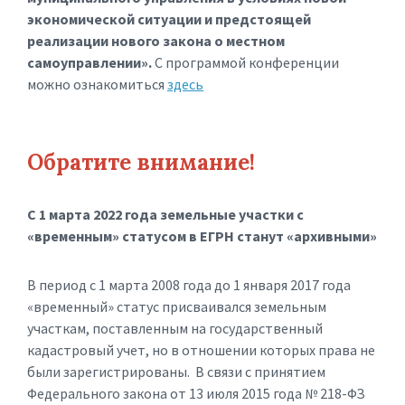
экономической ситуации и предстоящей
реализации нового закона о местном
самоуправлении».
С программой конференции
можно ознакомиться
здесь
Обратите внимание!
С 1 марта 2022 года
земельные участки с
«временным» статусом в ЕГРН станут «архивными
»
В период с 1 марта 2008 года до 1 января 2017 года
«временный» статус присваивался земельным
участкам, поставленным на государственный
кадастровый учет, но в отношении которых права не
были зарегистрированы. В связи с принятием
Федерального закона от 13 июля 2015 года № 218-ФЗ