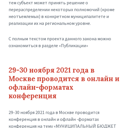
тем субъект может принять решение о
перераспределении некоторых полномочий (кроме
неотъемлемых) в конкретном муниципалитете и
реализации их на региональном уровне.
С полным текстом проекта данного закона можно
ознакомиться в разделе «Публикации»
29-30 ноября 2021 года в
Москве проводится в онлайн и
офлайн-форматах
конференция
29-30 ноября 2021 года в Москве проводится
конференция в онлайн и офлайн -форматах
конференция на тему «МУНИЦИПАЛЬНЫЙ БЮДЖЕТ