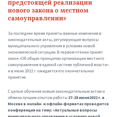
предстоящей реализации
нового закона о местном
самоуправлении»
За последнее время приняты важные изменения в
законодательные акты, регулирующие вопросы
муниципального управления в условиях новой
экономической ситуации. В первом чтении принят
закон «Об общих принципах организации местного
самоуправления в единой системе публичной власти»
и в июне 2022 г. ожидается его окончательное
принятие.
С целью обучения новым законодательным актам и
обмена лучшим опытом работы
27-28 июня2022 г. в
Москве в онлайн- и офлайн-форматах проводится
конференция на тему: «Актуальные вопросы
муниципального управления в условиях новой