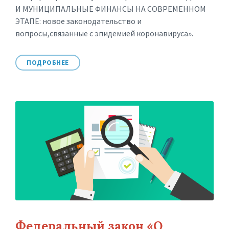
И МУНИЦИПАЛЬНЫЕ ФИНАНСЫ НА СОВРЕМЕННОМ
ЭТАПЕ: новое законодательство и
вопросы,связанные с эпидемией коронавируса».
ПОДРОБНЕЕ
Федеральный закон «О