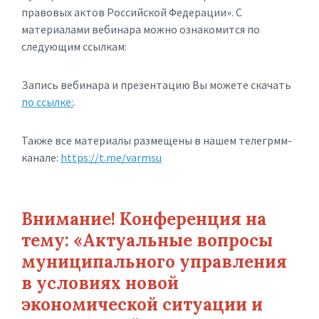
правовых актов Российской Федерации». С
материалами вебинара можно ознакомится по
следующим ссылкам:
Запись вебинара и презентацию Вы можете скачать
по ссылке:
.
Также все материалы размещены в нашем телегрмм-
канале:
https://t.me/varmsu
Внимание! Конференция на
тему: «Актуальные вопросы
муниципального управления
в условиях новой
экономической ситуации и