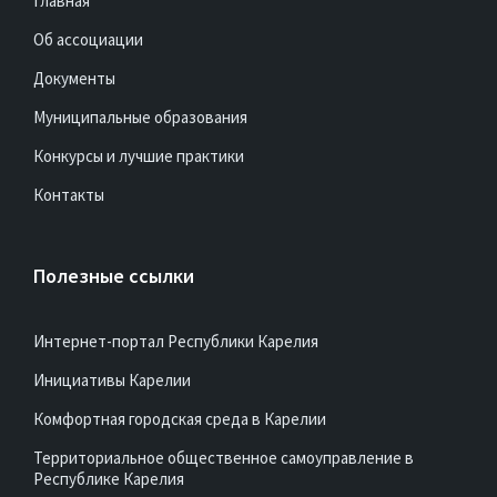
Главная
Об ассоциации
Документы
Муниципальные образования
Конкурсы и лучшие практики
Контакты
Полезные ссылки
Интернет-портал Республики Карелия
Инициативы Карелии
Комфортная городская среда в Карелии
Территориальное общественное самоуправление в
Республике Карелия