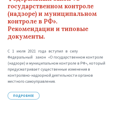
государственном контроле
(надзоре) и муниципальном
контроле в РФ».
Рекомендации и типовые
документы.
С 1 июля 2021 года вступил в силу
Федеральный закон «О государственном контроле
(надзоре) и муниципальном контроле в РФ», который
предусматривает существенные изменения в
контролвно-надзорной деятельности органов
местного самоуправления.
ПОДРОБНЕЕ