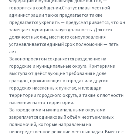
Федерации и муниципальную должность», —
говорится в сообщении.Статус главы местной
администрации также предлагается также
предлагается укрепить — предусматривается, что он
замещает муниципальную должность. Для всех
должностных лиц местного самоуправления
устанавливается единый срок полномочий — пять
лет.
Законопроектом сохраняется разделение на
городские и муниципальные округа. Критериями
выступают действующие требования к доле
граждан, проживающих в городах или других
городских населённых пунктах, и площади
территории городского округа, а также к плотности
населения на его территории.
За городскими и муниципальными округами
закрепляется одинаковый объём неотъемлемых
полномочий, которые направлены на
непосредственное решение местных задач. Вместе с