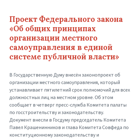
Проект Федерального закона
«Об общих принципах
организации местного
самоуправления в единой
системе публичной власти»
В Государственную Думу внесён законопроект об
организации местного самоуправления, который
устанавливает пятилетний срок полномочий для всех
должностных лиц на местном уровне. Об этом
сообщает в четверг пресс-служба Комитета палаты
по госстроительству и законодательству.
Документ внесли в Госдуму председатель Комитета
Павел Крашенинников и глава Комитета Совфеда по
конституционному законодательству и