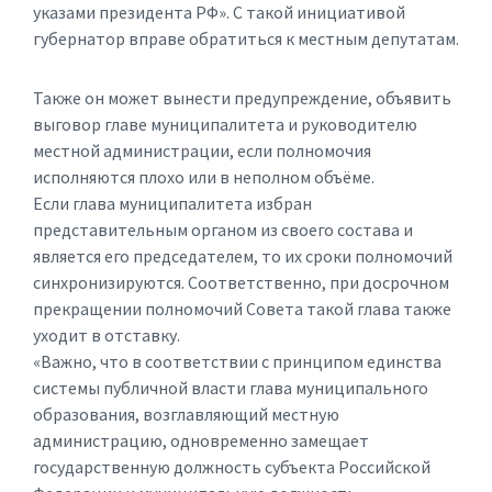
указами президента РФ». С такой инициативой
губернатор вправе обратиться к местным депутатам.
Также он может вынести предупреждение, объявить
выговор главе муниципалитета и руководителю
местной администрации, если полномочия
исполняются плохо или в неполном объёме.
Если глава муниципалитета избран
представительным органом из своего состава и
является его председателем, то их сроки полномочий
синхронизируются. Соответственно, при досрочном
прекращении полномочий Совета такой глава также
уходит в отставку.
«Важно, что в соответствии с принципом единства
системы публичной власти глава муниципального
образования, возглавляющий местную
администрацию, одновременно замещает
государственную должность субъекта Российской