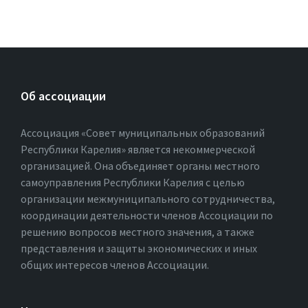
Об ассоциации
Ассоциация «Совет муниципальных образований
Республики Карелия» является некоммерческой
организацией. Она объединяет органы местного
самоуправления Республики Карелия с целью
организации межмуниципального сотрудничества,
координации деятельности членов Ассоциации по
решению вопросов местного значения, а также
представления и защиты экономических и иных
общих интересов членов Ассоциации.