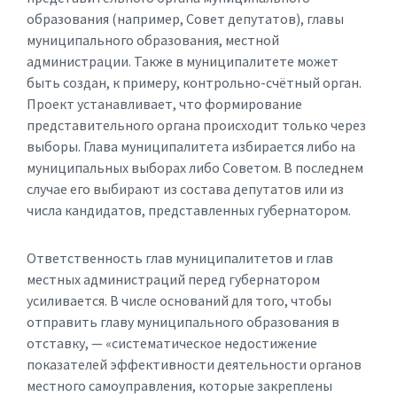
образования (например, Совет депутатов), главы
муниципального образования, местной
администрации. Также в муниципалитете может
быть создан, к примеру, контрольно-счётный орган.
Проект устанавливает, что формирование
представительного органа происходит только через
выборы. Глава муниципалитета избирается либо на
муниципальных выборах либо Советом. В последнем
случае его выбирают из состава депутатов или из
числа кандидатов, представленных губернатором.
Ответственность глав муниципалитетов и глав
местных администраций перед губернатором
усиливается. В числе оснований для того, чтобы
отправить главу муниципального образования в
отставку, — «систематическое недостижение
показателей эффективности деятельности органов
местного самоуправления, которые закреплены