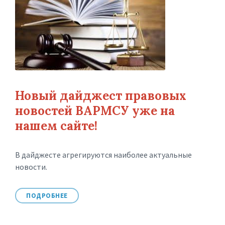
Новый дайджест правовых
новостей ВАРМСУ уже на
нашем сайте!
В дайджесте агрегируются наиболее актуальные
новости.
ПОДРОБНЕЕ