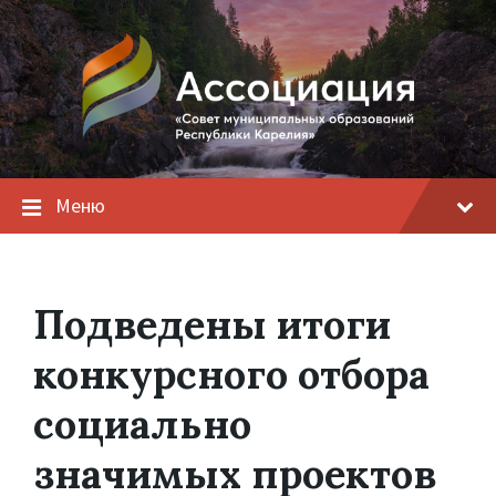
Меню
Подведены итоги
конкурсного отбора
социально
значимых проектов