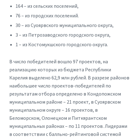
164 – из сельских поселений,
76 – из городских поселений.
30 – из Суоярвского муниципального округа,
3 – из Петрозаводского городского округа,
1 – из Костомукшского городского округа.
В число победителей вошло 97 проектов, на
реализацию которых из бюджета Республики
Карелия выделено 62,9 млн рублей. В разрезе районов
наибольшее число проектов-победителей по
результатам отбора определено в Кондопожском
муниципальном районе – 21 проект, в Суоярвском
муниципальном округе – 16 проектов, в
Беломорском, Олонецком и Питкярантском
муниципальных районах – по 11 проектов. Лидерами
в соответствии с балльно-рейтинговой системой