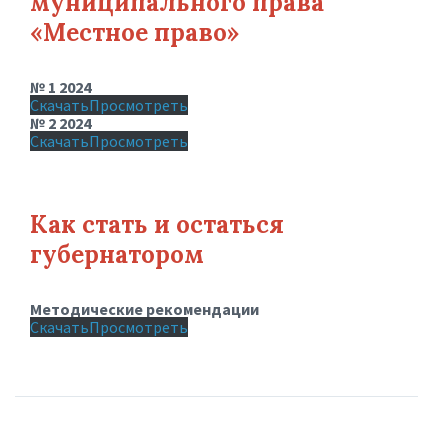
муниципального права
«Местное право»
№ 1 2024
Скачать
Просмотреть
№ 2 2024
Скачать
Просмотреть
Как стать и остаться
губернатором
Методические рекомендации
Скачать
Просмотреть