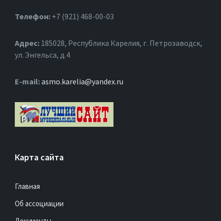
Телефон:
+7 (921) 468-00-03
Адрес:
185028, Республика Карелия, г. Петрозаводск,
ул. Энгельса, д.4
Е-mail:
asmo.karelia@yandex.ru
Карта сайта
Главная
Об ассоциации
Документы