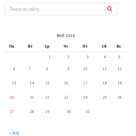
МАЙ 2024
Пн
Вт
Ср
Чт
Пт
Сб
Вс
1
2
3
4
5
6
7
8
9
10
11
12
13
14
15
16
17
18
19
20
21
22
23
24
25
26
27
28
29
30
31
« Апр