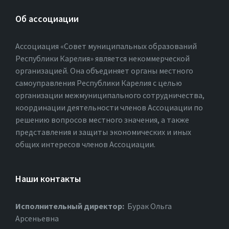
Об ассоциации
Ассоциация «Совет муниципальных образований
Республики Карелия» является некоммерческой
организацией. Она объединяет органы местного
самоуправления Республики Карелия с целью
организации межмуниципального сотрудничества,
координации деятельности членов Ассоциации по
решению вопросов местного значения, а также
представления и защиты экономических и иных
общих интересов членов Ассоциации.
Наши контакты
Исполнительный директор:
Бурак Ольга
Арсеньевна