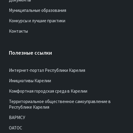
Муниципальные образования
Конкурсы и лучшие практики
Контакты
Полезные ссылки
Интернет-портал Республики Карелия
Инициативы Карелии
Комфортная городская среда в Карелии
Территориальное общественное самоуправление в
Республике Карелия
ВАРМСУ
ОАТОС