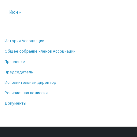
Июн »
История Ассоциации
Общее собрание членов Ассоциации
Правление
Председатель
Исполнительный директор
Ревизионная комиссия
Документы