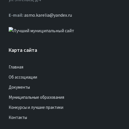
Е-mail:
asmo.karelia@yandex.ru
Карта сайта
Главная
Об ассоциации
Документы
Муниципальные образования
Конкурсы и лучшие практики
Контакты