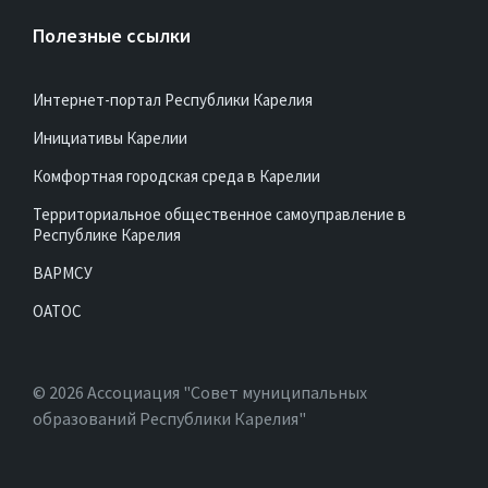
Полезные ссылки
Интернет-портал Республики Карелия
Инициативы Карелии
Комфортная городская среда в Карелии
Территориальное общественное самоуправление в
Республике Карелия
ВАРМСУ
ОАТОС
© 2026 Ассоциация "Совет муниципальных
образований Республики Карелия"