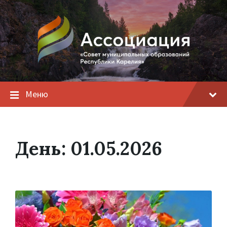
Меню
День:
01.05.2026