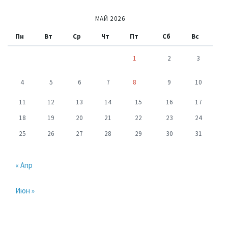
МАЙ 2026
Пн
Вт
Ср
Чт
Пт
Сб
Вс
1
2
3
4
5
6
7
8
9
10
11
12
13
14
15
16
17
18
19
20
21
22
23
24
25
26
27
28
29
30
31
« Апр
Июн »