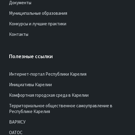
Муниципальные образования
Конкурсы и лучшие практики
Контакты
Полезные ссылки
Интернет-портал Республики Карелия
Инициативы Карелии
Комфортная городская среда в Карелии
Территориальное общественное самоуправление в
Республике Карелия
ВАРМСУ
ОАТОС