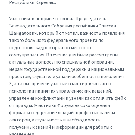
Республики Карелия».
Участников поприветствовал Председатель
Законодательного Собрания республики Элиссан
Шандалович, который отметил, важность появления
такого большого федерального проекта по
подготовке кадров органов местного
самоуправления. В течение дня были рассмотрены
актуальные вопросы по специальной операции,
мерам государственной поддержки и национальным
проектам, слушатели узнали особенности поколения
Z, а также приняли участие в мастер-классах по
психологии принятия управленческих решений,
управления конфликтами и узнали как отличить фейк
от правды. Участники Форума высоко оценили
формат и содержание лекций, профессионализм
лекторов, актуальность и необходимость
полученных знаний и информации для работы с
населением.