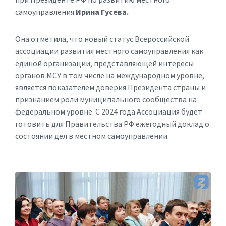
самоуправления
Ирина Гусева.
Она отметила, что новый статус Всероссийской
ассоциации развития местного самоуправления как
единой организации, представляющей интересы
органов МСУ в том числе на международном уровне,
является показателем доверия Президента страны и
признанием роли муниципального сообщества на
федеральном уровне. С 2024 года Ассоциация будет
готовить для Правительства РФ ежегодный доклад о
состоянии дел в местном самоуправлении.