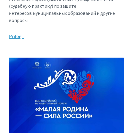
(судебную практику) по защите
интересов муниципальных образований и другие
вопросы.
Prilog_