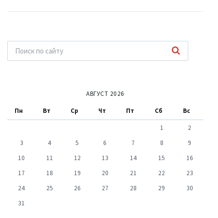
АВГУСТ 2026
Пн
Вт
Ср
Чт
Пт
Сб
Вс
1
2
3
4
5
6
7
8
9
10
11
12
13
14
15
16
17
18
19
20
21
22
23
24
25
26
27
28
29
30
31