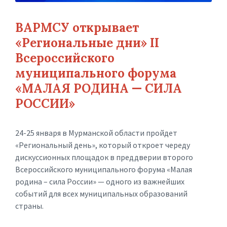
ВАРМСУ открывает
«Региональные дни» II
Всероссийского
муниципального форума
«МАЛАЯ РОДИНА — СИЛА
РОССИИ»
24-25 января в Мурманской области пройдет
«Региональный день», который откроет череду
дискуссионных площадок в преддверии второго
Всероссийского муниципального форума «Малая
родина – сила России» — одного из важнейших
событий для всех муниципальных образований
страны.