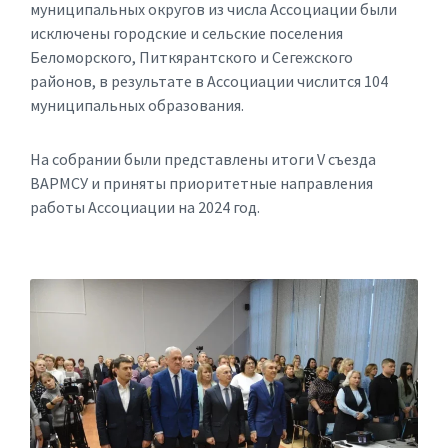
муниципальных округов из числа Ассоциации были
исключены городские и сельские поселения
Беломорского, Питкярантского и Сегежского
районов, в результате в Ассоциации числится 104
муниципальных образования.
На собрании были представлены итоги V съезда
ВАРМСУ и приняты приоритетные направления
работы Ассоциации на 2024 год.