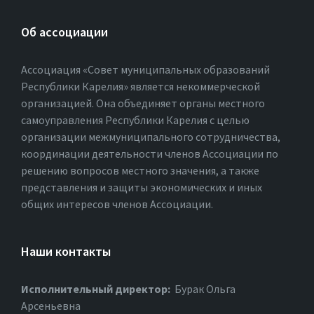
Об ассоциации
Ассоциация «Совет муниципальных образований
Республики Карелия» является некоммерческой
организацией. Она объединяет органы местного
самоуправления Республики Карелия с целью
организации межмуниципального сотрудничества,
координации деятельности членов Ассоциации по
решению вопросов местного значения, а также
представления и защиты экономических и иных
общих интересов членов Ассоциации.
Наши контакты
Исполнительный директор:
Бурак Ольга
Арсеньевна