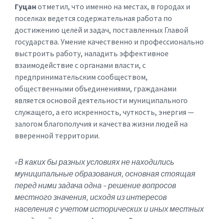
Гуцан
отметил, что именно на местах, в городах и
поселках ведется содержательная работа по
достижению целей и задач, поставленных Главой
государства. Умение качественно и профессионально
выстроить работу, наладить эффективное
взаимодействие с органами власти, с
предпринимательским сообществом,
общественными объединениями, гражданами
является основой деятельности муниципального
служащего, а его искренность, чуткость, энергия —
залогом благополучия и качества жизни людей на
вверенной территории.
«В каких бы разных условиях не находились
муниципальные образования, основная стоящая
перед ними задача одна – решение вопросов
местного значения, исходя из интересов
населения с учетом исторических и иных местных