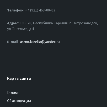
Телефон:
+7 (921) 468-00-03
Адрес:
185028, Республика Карелия, г. Петрозаводск,
ул. Энгельса, д.4
Е-mail:
asmo.karelia@yandex.ru
Карта сайта
Главная
Об ассоциации
Документы