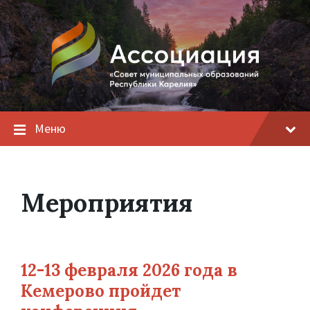
Меню
Мероприятия
12-13 февраля 2026 года в
Кемерово пройдет