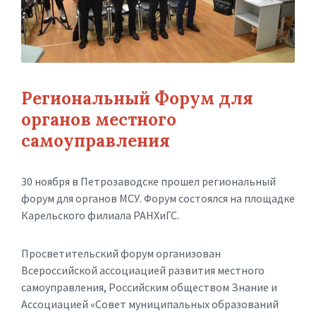
Региональный Форум для
органов местного
самоуправления
30 ноября в Петрозаводске прошел региональный
форум для органов МСУ. Форум состоялся на площадке
Карельского филиала РАНХиГС.
Просветительский форум организован
Всероссийской ассоциацией развития местного
самоуправления, Российским обществом Знание и
Ассоциацией «Совет муниципальных образований