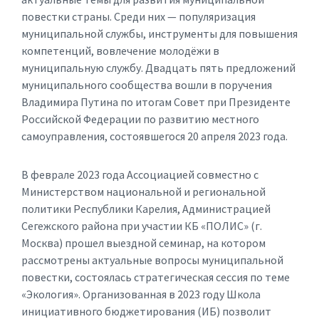
повестки страны. Среди них — популяризация
муниципальной службы, инструменты для повышения
компетенций, вовлечение молодёжи в
муниципальную службу. Двадцать пять предложений
муниципального сообщества вошли в поручения
Владимира Путина по итогам Совет при Президенте
Российской Федерации по развитию местного
самоуправления, состоявшегося 20 апреля 2023 года.
В феврале 2023 года Ассоциацией совместно с
Министерством национальной и региональной
политики Республики Карелия, Администрацией
Сегежского района при участии КБ «ПОЛИС» (г.
Москва) прошел выездной семинар, на котором
рассмотрены актуальные вопросы муниципальной
повестки, состоялась стратегическая сессия по теме
«Экология». Организованная в 2023 году Школа
инициативного бюджетирования (ИБ) позволит