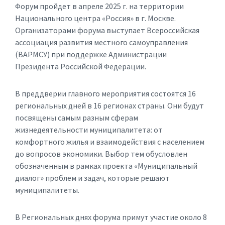
Форум пройдет в апреле 2025 г. на территории
Национального центра «Россия» в г. Москве.
Организаторами форума выступает Всероссийская
ассоциация развития местного самоуправления
(ВАРМСУ) при поддержке Администрации
Президента Российской Федерации.
В преддверии главного мероприятия состоятся 16
региональных дней в 16 регионах страны. Они будут
посвящены самым разным сферам
жизнедеятельности муниципалитета: от
комфортного жилья и взаимодействия с населением
до вопросов экономики. Выбор тем обусловлен
обозначенным в рамках проекта «Муниципальный
диалог» проблем и задач, которые решают
муниципалитеты.
В Региональных днях форума примут участие около 8