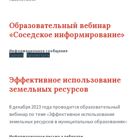
Образовательный вебинар
«Соседское информирование»
Информационное сообщение
Скачать
Просмотреть
Эффективное использование
земельных ресурсов
8 декабря 2023 года проводится образовательный
вебинар по теме «Эффективное использование
земельных ресурсов в муниципальных образованиях»
Информационное письмо о вебинаре