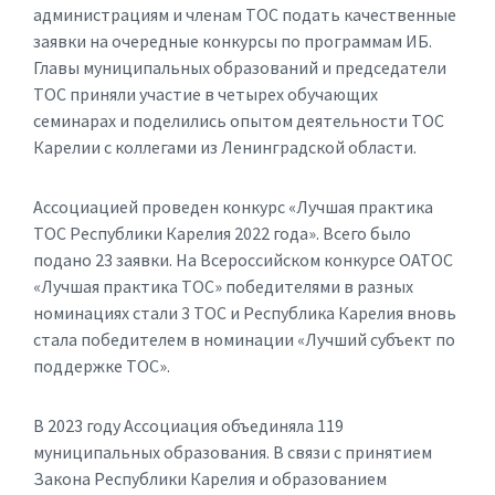
администрациям и членам ТОС подать качественные
заявки на очередные конкурсы по программам ИБ.
Главы муниципальных образований и председатели
ТОС приняли участие в четырех обучающих
семинарах и поделились опытом деятельности ТОС
Карелии с коллегами из Ленинградской области.
Ассоциацией проведен конкурс «Лучшая практика
ТОС Республики Карелия 2022 года». Всего было
подано 23 заявки. На Всероссийском конкурсе ОАТОС
«Лучшая практика ТОС» победителями в разных
номинациях стали 3 ТОС и Республика Карелия вновь
стала победителем в номинации «Лучший субъект по
поддержке ТОС».
В 2023 году Ассоциация объединяла 119
муниципальных образования. В связи с принятием
Закона Республики Карелия и образованием