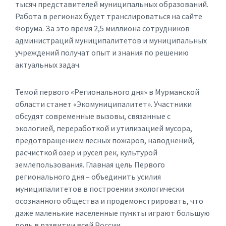
тысяч представителей муниципальных образований.
Работа в регионах будет транслироваться на сайте
Форума. За это время 2,5 миллиона сотрудников
администраций муниципалитетов и муниципальных
учреждений получат опыт и знания по решению
актуальных задач.
Темой первого «Регионального дня» в Мурманской
области станет «Экомуниципалитет». Участники
обсудят современные вызовы, связанные с
экологией, переработкой и утилизацией мусора,
предотвращением лесных пожаров, наводнений,
расчисткой озер и русел рек, культурой
землепользования. Главная цель Первого
регионального дня – объединить усилия
муниципалитетов в построении экологически
осознанного общества и продемонстрировать, что
даже маленькие населенные пункты играют большую
роль в развитии всей России.