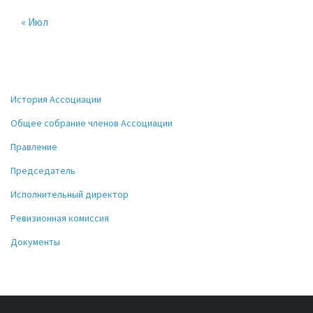
« Июл
История Ассоциации
Общее собрание членов Ассоциации
Правление
Председатель
Исполнительный директор
Ревизионная комиссия
Документы