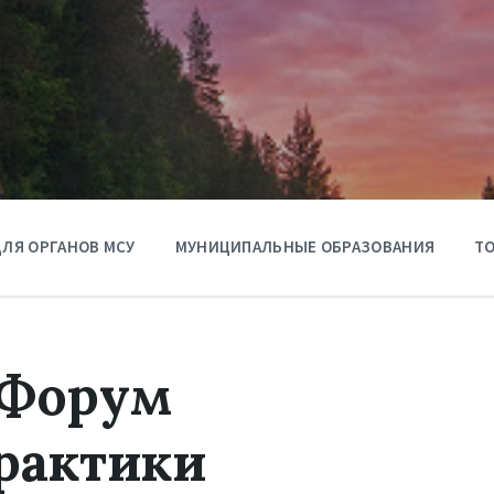
ЛЯ ОРГАНОВ МСУ
МУНИЦИПАЛЬНЫЕ ОБРАЗОВАНИЯ
ТО
 Форум
рактики