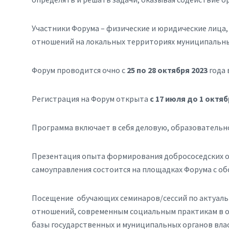
Участники Форума – физические и юридические лица
отношений на локальных территориях муниципальны
Форум проводится очно с
25 по 28 октября 2023
года 
Регистрация на Форум открыта
с 17 июля
до 1 октяб
Программа включает в себя деловую, образовательн
Презентация опыта формирования добрососедских о
самоуправления состоится на площадках Форума с о
Посещение обучающих семинаров/сессий по актуаль
отношений, современным социальным практикам в о
базы государственных и муниципальных органов вла