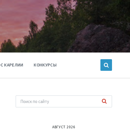
С КАРЕЛИИ
КОНКУРСЫ
АВГУСТ 2026