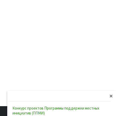
Конкурс проектов Программы поддержки местных
инициатив (ППМИ)