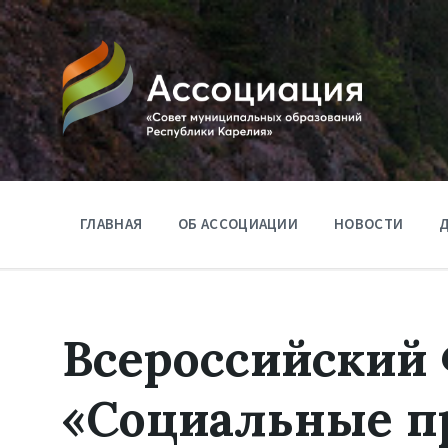
ГЛАВНАЯ
ОБ АССОЦИАЦИИ
НОВОСТИ
Д
Всероссийский
«Социальные п