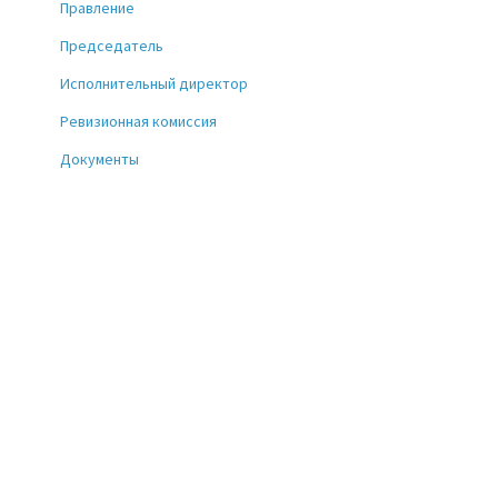
Правление
Председатель
Исполнительный директор
Ревизионная комиссия
Документы