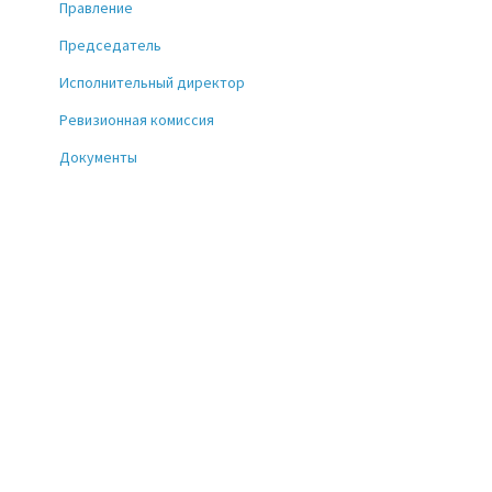
Правление
Председатель
Исполнительный директор
Ревизионная комиссия
Документы