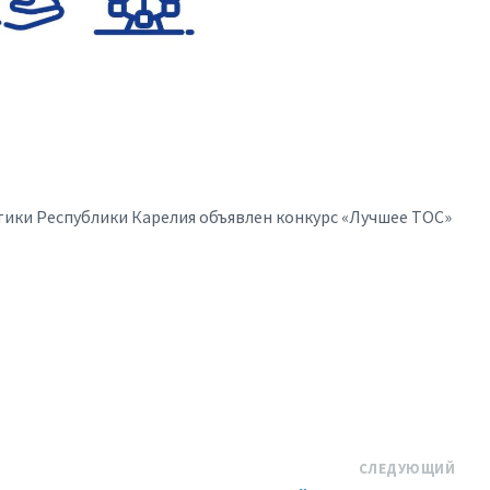
ики Республики Карелия объявлен конкурс «Лучшее ТОС»
СЛЕДУЮЩИЙ