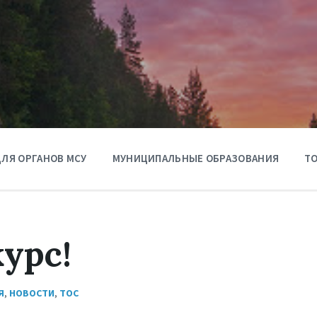
ЛЯ ОРГАНОВ МСУ
МУНИЦИПАЛЬНЫЕ ОБРАЗОВАНИЯ
ТО
урс!
Я
,
НОВОСТИ
,
ТОС