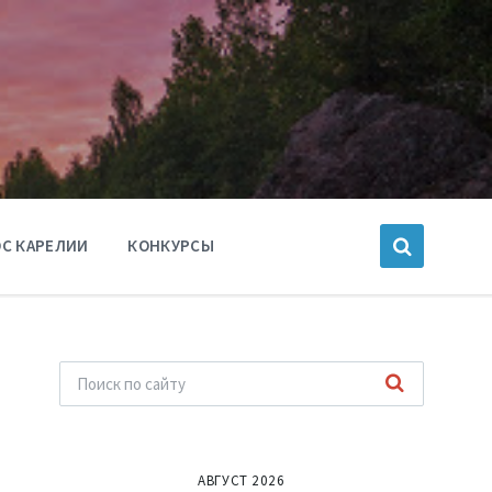
С КАРЕЛИИ
КОНКУРСЫ
АВГУСТ 2026