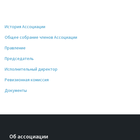
История Ассоциации
Общее собрание членов Ассоциации
Правление
Председатель
Исполнительный директор
Ревизионная комиссия
Документы
Об ассоциации