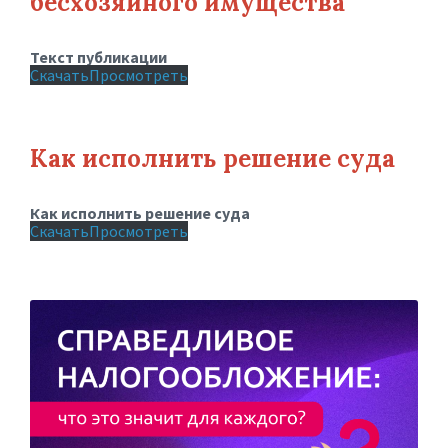
бесхозяйного имущества
Текст публикации
Скачать
Просмотреть
Как исполнить решение суда
Как исполнить решение суда
Скачать
Просмотреть