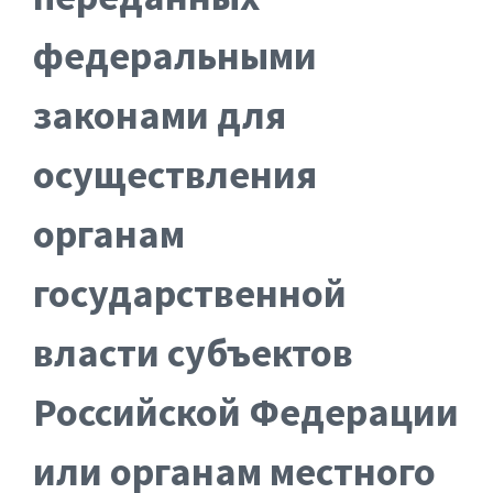
федеральными
законами для
осуществления
органам
государственной
власти субъектов
Российской Федерации
или органам местного