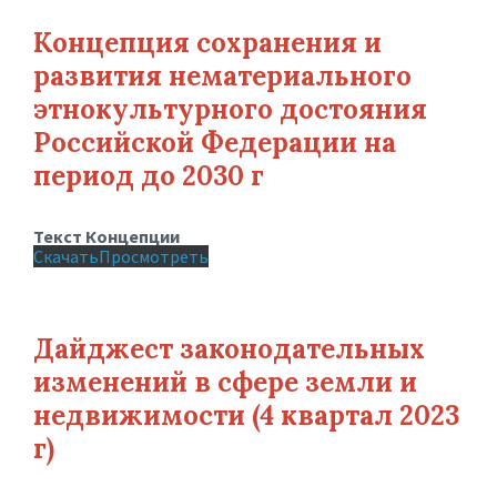
Концепция сохранения и
развития нематериального
этнокультурного достояния
Российской Федерации на
период до 2030 г
Текст Концепции
Скачать
Просмотреть
Дайджест законодательных
изменений в сфере земли и
недвижимости (4 квартал 2023
г)