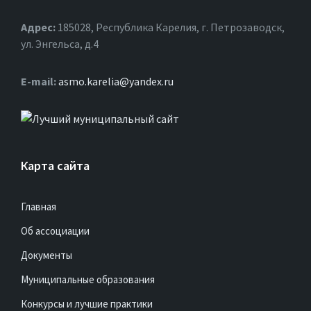
Адрес:
185028, Республика Карелия, г. Петрозаводск,
ул. Энгельса, д.4
Е-mail:
asmo.karelia@yandex.ru
Карта сайта
Главная
Об ассоциации
Документы
Муниципальные образования
Конкурсы и лучшие практики