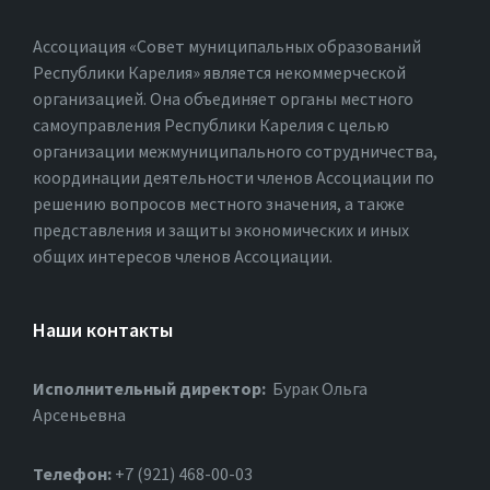
Ассоциация «Совет муниципальных образований
Республики Карелия» является некоммерческой
организацией. Она объединяет органы местного
самоуправления Республики Карелия с целью
организации межмуниципального сотрудничества,
координации деятельности членов Ассоциации по
решению вопросов местного значения, а также
представления и защиты экономических и иных
общих интересов членов Ассоциации.
Наши контакты
Исполнительный директор:
Бурак Ольга
Арсеньевна
Телефон:
+7 (921) 468-00-03