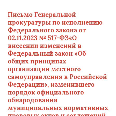
Письмо Генеральной
прокуратуры по исполнению
Федерального закона от
02.11.2023 № 517-ФЗ«О
внесении изменений в
Федеральный закон «Об
общих принципах
организации местного
самоуправления в Российской
Федерации», изменившего
порядок официального
обнародования
муниципальных нормативных
правовых актов и соглашений,