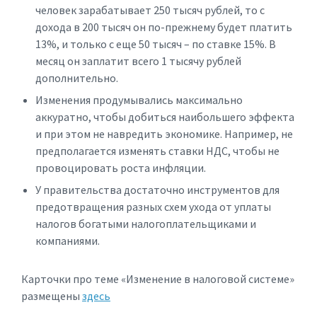
человек зарабатывает 250 тысяч рублей, то с
дохода в 200 тысяч он по-прежнему будет платить
13%, и только с еще 50 тысяч – по ставке 15%. В
месяц он заплатит всего 1 тысячу рублей
дополнительно.
Изменения продумывались максимально
аккуратно, чтобы добиться наибольшего эффекта
и при этом не навредить экономике. Например, не
предполагается изменять ставки НДС, чтобы не
провоцировать роста инфляции.
У правительства достаточно инструментов для
предотвращения разных схем ухода от уплаты
налогов богатыми налогоплательщиками и
компаниями.
Карточки про теме «Изменение в налоговой системе»
размещены
здесь