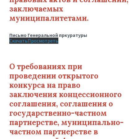
заключаемых
муниципалитетами.
Письмо Генеральной пркуратуры
Скачать
Просмотреть
О требованиях при
проведении открытого
конкурса на право
заключения концессионного
соглашения, соглашения о
государственно-частном
партнерстве, муниципально-
частном партнерстве в