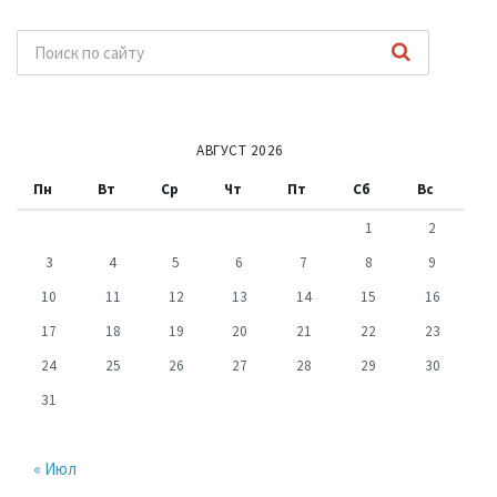
АВГУСТ 2026
Пн
Вт
Ср
Чт
Пт
Сб
Вс
1
2
3
4
5
6
7
8
9
10
11
12
13
14
15
16
17
18
19
20
21
22
23
24
25
26
27
28
29
30
31
« Июл