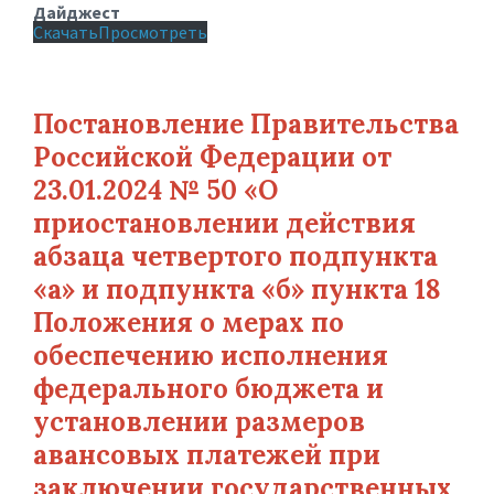
Дайджест
Скачать
Просмотреть
Постановление Правительства
Российской Федерации от
23.01.2024 № 50 «О
приостановлении действия
абзаца четвертого подпункта
«а» и подпункта «б» пункта 18
Положения о мерах по
обеспечению исполнения
федерального бюджета и
установлении размеров
авансовых платежей при
заключении государственных