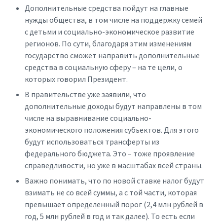
Дополнительные средства пойдут на главные
нужды общества, в том числе на поддержку семей
с детьми и социально-экономическое развитие
регионов. По сути, благодаря этим изменениям
государство сможет направить дополнительные
средства в социальную сферу – на те цели, о
которых говорил Президент.
В правительстве уже заявили, что
дополнительные доходы будут направлены в том
числе на выравнивание социально-
экономического положения субъектов. Для этого
будут использоваться трансферты из
федерального бюджета. Это – тоже проявление
справедливости, но уже в масштабах всей страны.
Важно понимать, что по новой ставке налог будут
взимать не со всей суммы, а с той части, которая
превышает определенный порог (2,4 млн рублей в
год, 5 млн рублей в год и так далее). То есть если