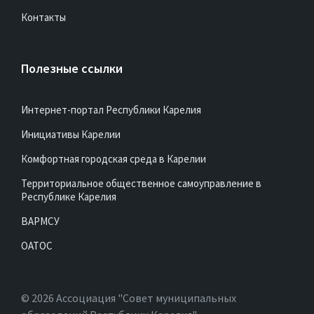
Контакты
Полезные ссылки
Интернет-портал Республики Карелия
Инициативы Карелии
Комфортная городская среда в Карелии
Территориальное общественное самоуправление в
Республике Карелия
ВАРМСУ
ОАТОС
© 2026 Ассоциация "Совет муниципальных