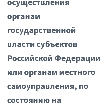
осуществления
органам
государственной
власти субъектов
Российской Федерации
или органам местного
самоуправления, по
состоянию на