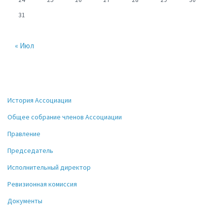
31
« Июл
История Ассоциации
Общее собрание членов Ассоциации
Правление
Председатель
Исполнительный директор
Ревизионная комиссия
Документы