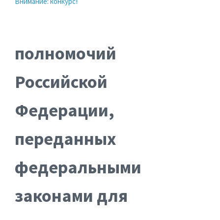
Внимание: конкурс!
полномочий
Российской
Федерации,
переданных
федеральными
законами для