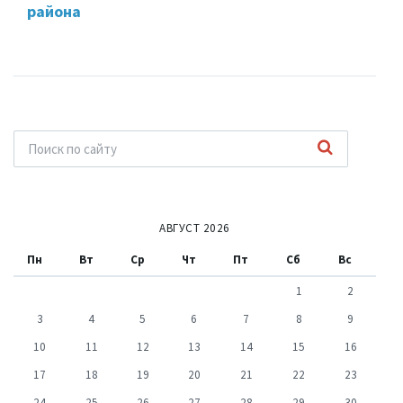
района
АВГУСТ 2026
Пн
Вт
Ср
Чт
Пт
Сб
Вс
1
2
3
4
5
6
7
8
9
10
11
12
13
14
15
16
17
18
19
20
21
22
23
24
25
26
27
28
29
30