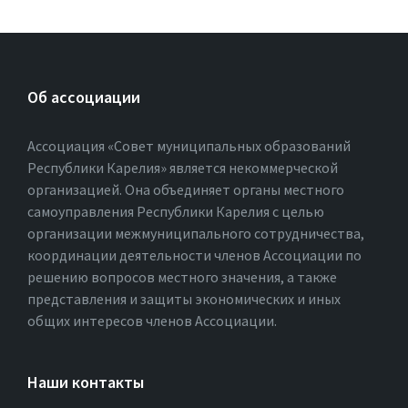
Об ассоциации
Ассоциация «Совет муниципальных образований
Республики Карелия» является некоммерческой
организацией. Она объединяет органы местного
самоуправления Республики Карелия с целью
организации межмуниципального сотрудничества,
координации деятельности членов Ассоциации по
решению вопросов местного значения, а также
представления и защиты экономических и иных
общих интересов членов Ассоциации.
Наши контакты