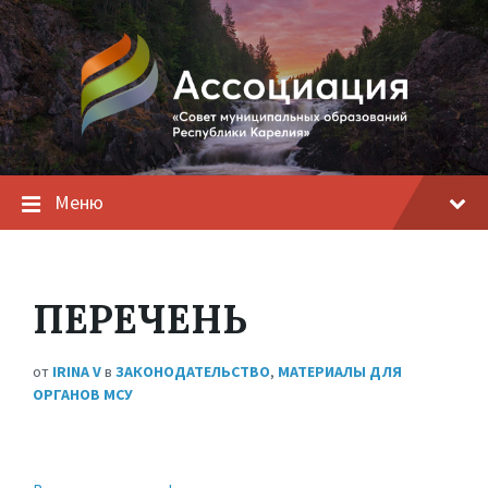
Меню
ПЕРЕЧЕНЬ
от
IRINA V
в
ЗАКОНОДАТЕЛЬСТВО
,
МАТЕРИАЛЫ ДЛЯ
ОРГАНОВ МСУ