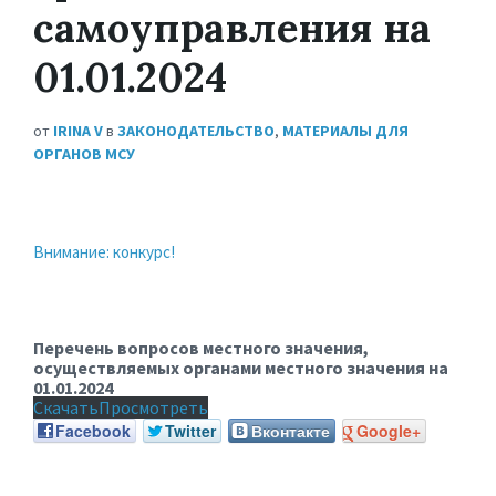
самоуправления на
01.01.2024
от
IRINA V
в
ЗАКОНОДАТЕЛЬСТВО
,
МАТЕРИАЛЫ ДЛЯ
ОРГАНОВ МСУ
Внимание: конкурс!
Перечень вопросов местного значения,
осуществляемых органами местного значения на
01.01.2024
Скачать
Просмотреть
Facebook
Twitter
Вконтакте
Google+