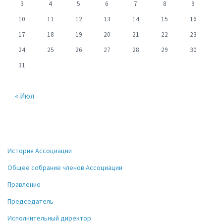
3
4
5
6
7
8
9
10
11
12
13
14
15
16
17
18
19
20
21
22
23
24
25
26
27
28
29
30
31
« Июл
История Ассоциации
Общее собрание членов Ассоциации
Правление
Председатель
Исполнительный директор