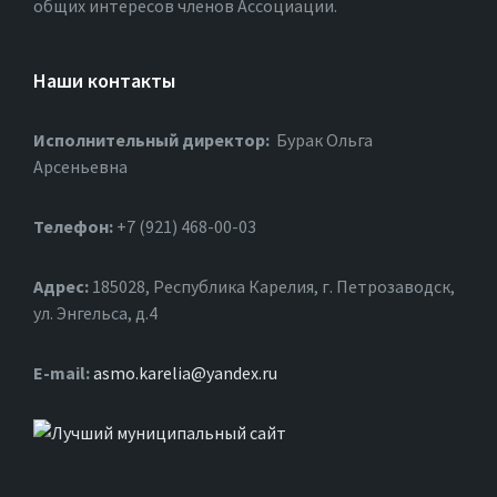
общих интересов членов Ассоциации.
Наши контакты
Исполнительный директор:
Бурак Ольга
Арсеньевна
Телефон:
+7 (921) 468-00-03
Адрес:
185028, Республика Карелия, г. Петрозаводск,
ул. Энгельса, д.4
Е-mail:
asmo.karelia@yandex.ru