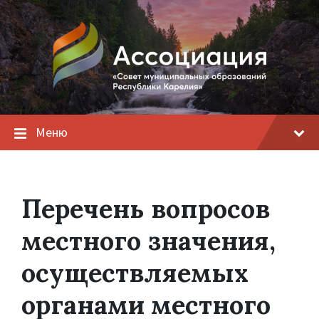
Меню
Перечень вопросов
местного значения,
осуществляемых
органами местного