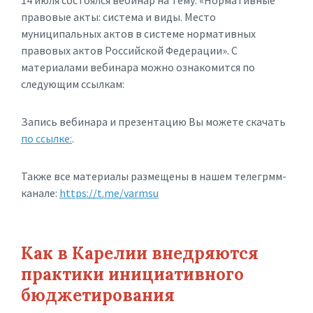
14 июля состоялся вебинар на тему: «Нормативные
правовые акты: система и виды. Место
муниципальных актов в системе нормативных
правовых актов Российской Федерации». С
материалами вебинара можно ознакомится по
следующим ссылкам:
Запись вебинара и презентацию Вы можете скачать
по ссылке:
.
Также все материалы размещены в нашем телегрмм-
канале:
https://t.me/varmsu
Как в Карелии внедряются
практики инициативного
бюджетирования