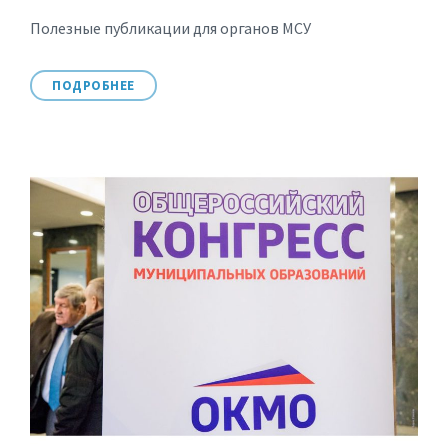
Полезные публикации для органов МСУ
ПОДРОБНЕЕ