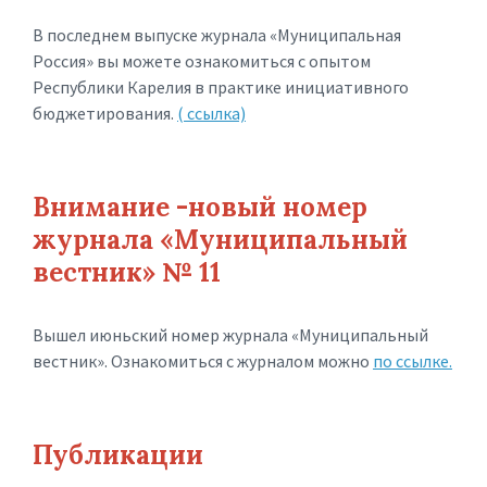
В последнем выпуске журнала «Муниципальная
Россия» вы можете ознакомиться с опытом
Республики Карелия в практике инициативного
бюджетирования.
( ссылка)
Внимание -новый номер
журнала «Муниципальный
вестник» № 11
Вышел июньский номер журнала «Муниципальный
вестник». Ознакомиться с журналом можно
по ссылке.
Публикации