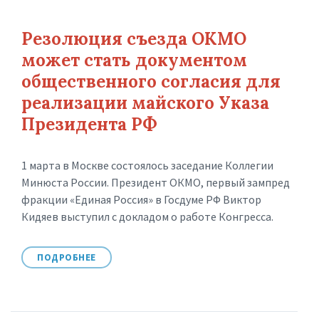
Резолюция съезда ОКМО
может стать документом
общественного согласия для
реализации майского Указа
Президента РФ
1 марта в Москве состоялось заседание Коллегии
Минюста России. Президент ОКМО, первый зампред
фракции «Единая Россия» в Госдуме РФ Виктор
Кидяев выступил с докладом о работе Конгресса.
ПОДРОБНЕЕ