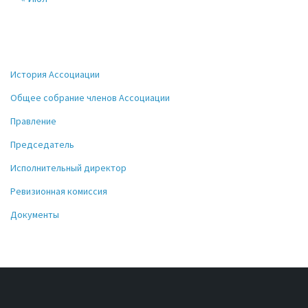
История Ассоциации
Общее собрание членов Ассоциации
Правление
Председатель
Исполнительный директор
Ревизионная комиссия
Документы