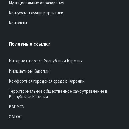
Муниципальные образования
Конкурсы и лучшие практики
Контакты
Полезные ссылки
Интернет-портал Республики Карелия
Инициативы Карелии
Комфортная городская среда в Карелии
Территориальное общественное самоуправление в
Республике Карелия
ВАРМСУ
ОАТОС