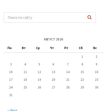
АВГУСТ 2026
Пн
Вт
Ср
Чт
Пт
Сб
Вс
1
2
3
4
5
6
7
8
9
10
11
12
13
14
15
16
17
18
19
20
21
22
23
24
25
26
27
28
29
30
31
« Июл