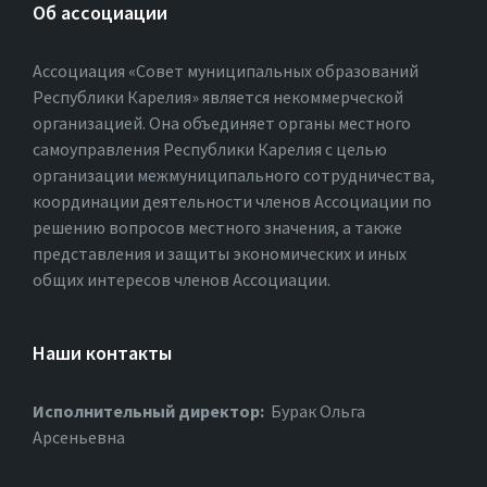
Об ассоциации
Ассоциация «Совет муниципальных образований
Республики Карелия» является некоммерческой
организацией. Она объединяет органы местного
самоуправления Республики Карелия с целью
организации межмуниципального сотрудничества,
координации деятельности членов Ассоциации по
решению вопросов местного значения, а также
представления и защиты экономических и иных
общих интересов членов Ассоциации.
Наши контакты
Исполнительный директор:
Бурак Ольга
Арсеньевна