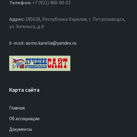
Телефон:
+7 (921) 468-00-03
Адрес:
185028, Республика Карелия, г. Петрозаводск,
ул. Энгельса, д.4
Е-mail:
asmo.karelia@yandex.ru
Карта сайта
Главная
Об ассоциации
Документы