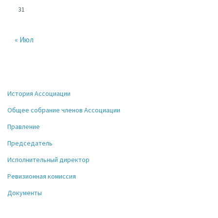
31
« Июл
История Ассоциации
Общее собрание членов Ассоциации
Правление
Председатель
Исполнительный директор
Ревизионная комиссия
Документы