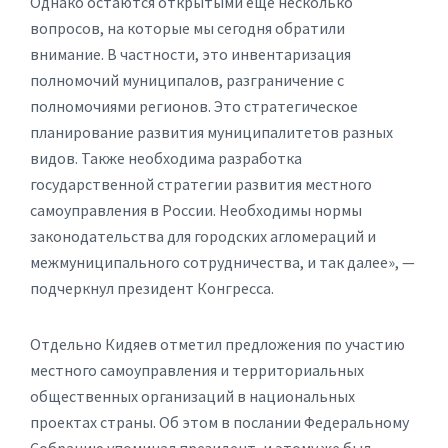
Однако остаются открытыми еще несколько
вопросов, на которые мы сегодня обратили
внимание. В частности, это инвентаризация
полномочий муниципалов, разграничение с
полномочиями регионов. Это стратегическое
планирование развития муниципалитетов разных
видов. Также необходима разработка
государственной стратегии развития местного
самоуправления в России. Необходимы нормы
законодательства для городских агломераций и
межмуниципального сотрудничества, и так далее», —
подчеркнул президент Конгресса.
Отдельно Кидяев отметил предложения по участию
местного самоуправления и территориальных
общественных организаций в национальных
проектах страны. Об этом в послании Федеральному