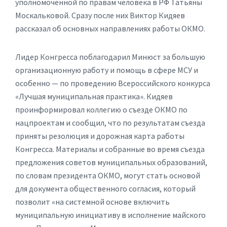
уполномоченной по правам человека в РФ Татьяны
Москальковой. Сразу после них Виктор Кидяев
рассказал об основных направлениях работы ОКМО.
Лидер Конгресса поблагодарил Минюст за большую
организационную работу и помощь в сфере МСУ и
особенно — по проведению Всероссийского конкурса
«Лучшая муниципальная практика». Кидяев
проинформировал коллегию о съезде ОКМО по
нацпроектам и сообщил, что по результатам съезда
приняты резолюция и дорожная карта работы
Конгресса. Материалы и собранные во время съезда
предложения советов муниципальных образований,
по словам президента ОКМО, могут стать основой
для документа общественного согласия, который
позволит «на системной основе включить
муниципальную инициативу в исполнение майского