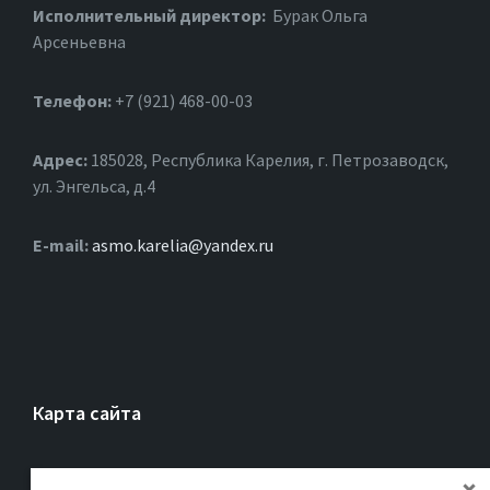
Исполнительный директор:
Бурак Ольга
Арсеньевна
Телефон:
+7 (921) 468-00-03
Адрес:
185028, Республика Карелия, г. Петрозаводск,
ул. Энгельса, д.4
Е-mail:
asmo.karelia@yandex.ru
Карта сайта
Главная
Об ассоциации