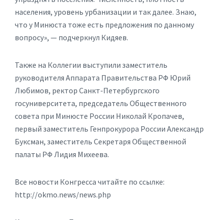
населения, уровень урбанизации и так далее. Знаю,
что у Минюста тоже есть предложения по данному
вопросу», — подчеркнул Кидяев.
Также на Коллегии выступили заместитель
руководителя Аппарата Правительства РФ Юрий
Любимов, ректор Санкт-Петербургского
госуниверситета, председатель Общественного
совета при Минюсте России Николай Кропачев,
первый заместитель Генпрокурора России Александр
Буксман, заместитель Секретаря Общественной
палаты РФ Лидия Михеева.
Все новости Конгресса читайте по ссылке:
http://okmo.news/news.php