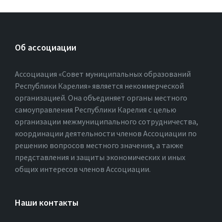
Об ассоциации
Ассоциация «Совет муниципальных образований
Республики Карелия» является некоммерческой
организацией. Она объединяет органы местного
самоуправления Республики Карелия с целью
организации межмуниципального сотрудничества,
координации деятельности членов Ассоциации по
решению вопросов местного значения, а также
представления и защиты экономических и иных
общих интересов членов Ассоциации.
Наши контакты