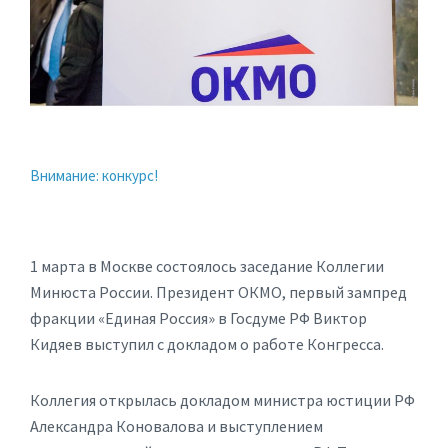
Внимание: конкурс!
1 марта в Москве состоялось заседание Коллегии
Минюста России. Президент ОКМО, первый зампред
фракции «Единая Россия» в Госдуме РФ Виктор
Кидяев выступил с докладом о работе Конгресса.
Коллегия открылась докладом министра юстиции РФ
Александра Коновалова и выступлением