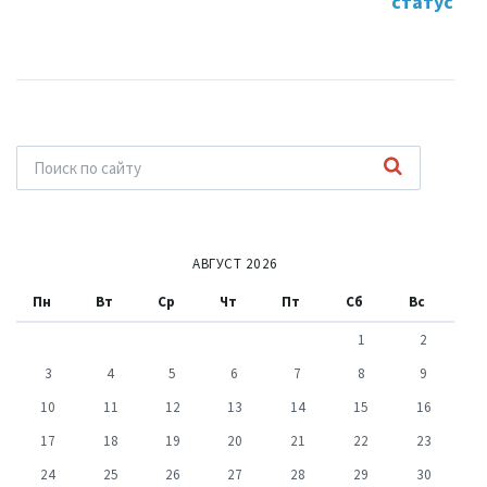
статус
АВГУСТ 2026
Пн
Вт
Ср
Чт
Пт
Сб
Вс
1
2
3
4
5
6
7
8
9
10
11
12
13
14
15
16
17
18
19
20
21
22
23
24
25
26
27
28
29
30